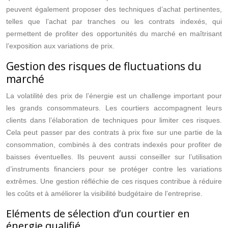
peuvent également proposer des techniques d’achat pertinentes,
telles que l’achat par tranches ou les contrats indexés, qui
permettent de profiter des opportunités du marché en maîtrisant
l’exposition aux variations de prix.
Gestion des risques de fluctuations du
marché
La volatilité des prix de l’énergie est un challenge important pour
les grands consommateurs. Les courtiers accompagnent leurs
clients dans l’élaboration de techniques pour limiter ces risques.
Cela peut passer par des contrats à prix fixe sur une partie de la
consommation, combinés à des contrats indexés pour profiter de
baisses éventuelles. Ils peuvent aussi conseiller sur l’utilisation
d’instruments financiers pour se protéger contre les variations
extrêmes. Une gestion réfléchie de ces risques contribue à réduire
les coûts et à améliorer la visibilité budgétaire de l’entreprise.
Eléments de sélection d’un courtier en
énergie qualifié