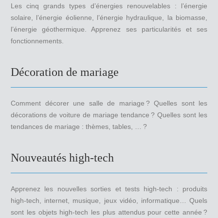
Les cinq grands types d’énergies renouvelables : l’énergie
solaire, l’énergie éolienne, l’énergie hydraulique, la biomasse,
l’énergie géothermique. Apprenez ses particularités et ses
fonctionnements.
Décoration de mariage
Comment décorer une salle de mariage ? Quelles sont les
décorations de voiture de mariage tendance ? Quelles sont les
tendances de mariage : thèmes, tables, … ?
Nouveautés high-tech
Apprenez les nouvelles sorties et tests high-tech : produits
high-tech, internet, musique, jeux vidéo, informatique… Quels
sont les objets high-tech les plus attendus pour cette année ?