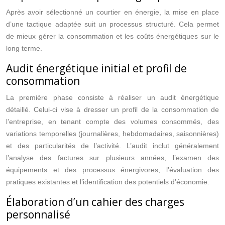
Après avoir sélectionné un courtier en énergie, la mise en place
d’une tactique adaptée suit un processus structuré. Cela permet
de mieux gérer la consommation et les coûts énergétiques sur le
long terme.
Audit énergétique initial et profil de
consommation
La première phase consiste à réaliser un audit énergétique
détaillé. Celui-ci vise à dresser un profil de la consommation de
l’entreprise, en tenant compte des volumes consommés, des
variations temporelles (journalières, hebdomadaires, saisonnières)
et des particularités de l’activité. L’audit inclut généralement
l’analyse des factures sur plusieurs années, l’examen des
équipements et des processus énergivores, l’évaluation des
pratiques existantes et l’identification des potentiels d’économie.
Élaboration d’un cahier des charges
personnalisé