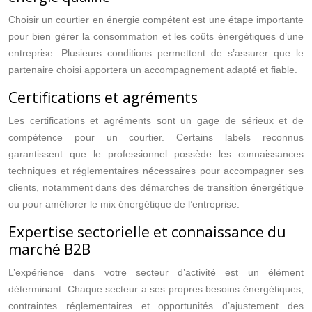
Choisir un courtier en énergie compétent est une étape importante
pour bien gérer la consommation et les coûts énergétiques d’une
entreprise. Plusieurs conditions permettent de s’assurer que le
partenaire choisi apportera un accompagnement adapté et fiable.
Certifications et agréments
Les certifications et agréments sont un gage de sérieux et de
compétence pour un courtier. Certains labels reconnus
garantissent que le professionnel possède les connaissances
techniques et réglementaires nécessaires pour accompagner ses
clients, notamment dans des démarches de transition énergétique
ou pour améliorer le mix énergétique de l’entreprise.
Expertise sectorielle et connaissance du
marché B2B
L’expérience dans votre secteur d’activité est un élément
déterminant. Chaque secteur a ses propres besoins énergétiques,
contraintes réglementaires et opportunités d’ajustement des