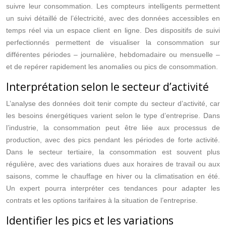
suivre leur consommation. Les compteurs intelligents permettent
un suivi détaillé de l’électricité, avec des données accessibles en
temps réel via un espace client en ligne. Des dispositifs de suivi
perfectionnés permettent de visualiser la consommation sur
différentes périodes – journalière, hebdomadaire ou mensuelle –
et de repérer rapidement les anomalies ou pics de consommation.
Interprétation selon le secteur d’activité
L’analyse des données doit tenir compte du secteur d’activité, car
les besoins énergétiques varient selon le type d’entreprise. Dans
l’industrie, la consommation peut être liée aux processus de
production, avec des pics pendant les périodes de forte activité.
Dans le secteur tertiaire, la consommation est souvent plus
régulière, avec des variations dues aux horaires de travail ou aux
saisons, comme le chauffage en hiver ou la climatisation en été.
Un expert pourra interpréter ces tendances pour adapter les
contrats et les options tarifaires à la situation de l’entreprise.
Identifier les pics et les variations