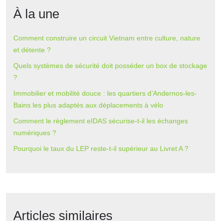
À la une
Comment construire un circuit Vietnam entre culture, nature
et détente ?
Quels systèmes de sécurité doit posséder un box de stockage
?
Immobilier et mobilité douce : les quartiers d’Andernos-les-
Bains les plus adaptés aux déplacements à vélo
Comment le règlement eIDAS sécurise-t-il les échanges
numériques ?
Pourquoi le taux du LEP reste-t-il supérieur au Livret A ?
Articles similaires