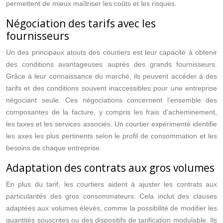
permettent de mieux maîtriser les coûts et les risques.
Négociation des tarifs avec les
fournisseurs
Un des principaux atouts des courtiers est leur capacité à obtenir
des conditions avantageuses auprès des grands fournisseurs.
Grâce à leur connaissance du marché, ils peuvent accéder à des
tarifs et des conditions souvent inaccessibles pour une entreprise
négociant seule. Ces négociations concernent l’ensemble des
composantes de la facture, y compris les frais d’acheminement,
les taxes et les services associés. Un courtier expérimenté identifie
les axes les plus pertinents selon le profil de consommation et les
besoins de chaque entreprise.
Adaptation des contrats aux gros volumes
En plus du tarif, les courtiers aident à ajuster les contrats aux
particularités des gros consommateurs. Cela inclut des clauses
adaptées aux volumes élevés, comme la possibilité de modifier les
quantités souscrites ou des dispositifs de tarification modulable. Ils