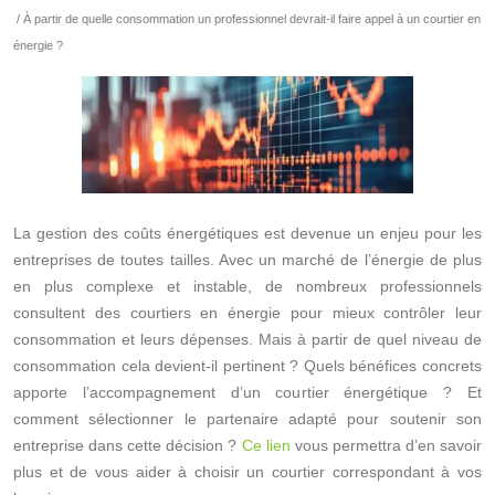
/ À partir de quelle consommation un professionnel devrait-il faire appel à un courtier en
énergie ?
La gestion des coûts énergétiques est devenue un enjeu pour les
entreprises de toutes tailles. Avec un marché de l’énergie de plus
en plus complexe et instable, de nombreux professionnels
consultent des courtiers en énergie pour mieux contrôler leur
consommation et leurs dépenses. Mais à partir de quel niveau de
consommation cela devient-il pertinent ? Quels bénéfices concrets
apporte l’accompagnement d’un courtier énergétique ? Et
comment sélectionner le partenaire adapté pour soutenir son
entreprise dans cette décision ?
Ce lien
vous permettra d’en savoir
plus et de vous aider à choisir un courtier correspondant à vos