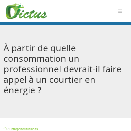
À partir de quelle
consommation un
professionnel devrait-il faire
appel à un courtier en
énergie ?
/
Entreprise/Business