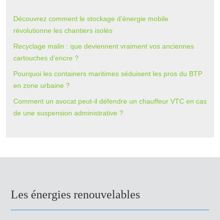
Découvrez comment le stockage d’énergie mobile
révolutionne les chantiers isolés
Recyclage malin : que deviennent vraiment vos anciennes
cartouches d’encre ?
Pourquoi les containers maritimes séduisent les pros du BTP
en zone urbaine ?
Comment un avocat peut-il défendre un chauffeur VTC en cas
de une suspension administrative ?
Les énergies renouvelables