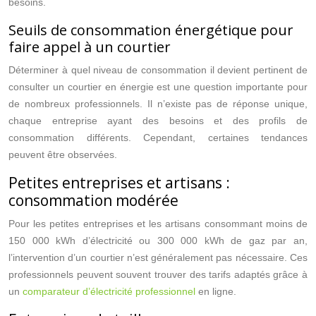
besoins.
Seuils de consommation énergétique pour
faire appel à un courtier
Déterminer à quel niveau de consommation il devient pertinent de
consulter un courtier en énergie est une question importante pour
de nombreux professionnels. Il n’existe pas de réponse unique,
chaque entreprise ayant des besoins et des profils de
consommation différents. Cependant, certaines tendances
peuvent être observées.
Petites entreprises et artisans :
consommation modérée
Pour les petites entreprises et les artisans consommant moins de
150 000 kWh d’électricité ou 300 000 kWh de gaz par an,
l’intervention d’un courtier n’est généralement pas nécessaire. Ces
professionnels peuvent souvent trouver des tarifs adaptés grâce à
un
comparateur d’électricité professionnel
en ligne.