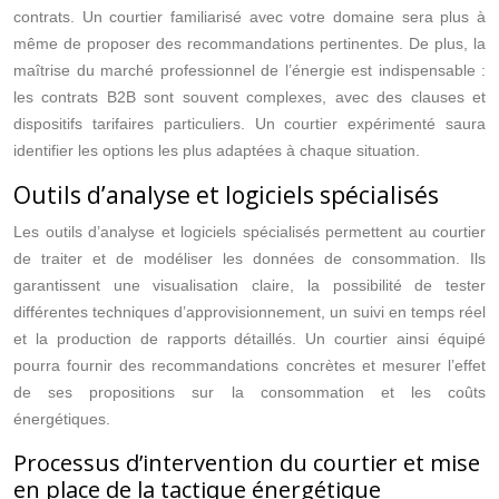
contrats. Un courtier familiarisé avec votre domaine sera plus à
même de proposer des recommandations pertinentes. De plus, la
maîtrise du marché professionnel de l’énergie est indispensable :
les contrats B2B sont souvent complexes, avec des clauses et
dispositifs tarifaires particuliers. Un courtier expérimenté saura
identifier les options les plus adaptées à chaque situation.
Outils d’analyse et logiciels spécialisés
Les outils d’analyse et logiciels spécialisés permettent au courtier
de traiter et de modéliser les données de consommation. Ils
garantissent une visualisation claire, la possibilité de tester
différentes techniques d’approvisionnement, un suivi en temps réel
et la production de rapports détaillés. Un courtier ainsi équipé
pourra fournir des recommandations concrètes et mesurer l’effet
de ses propositions sur la consommation et les coûts
énergétiques.
Processus d’intervention du courtier et mise
en place de la tactique énergétique