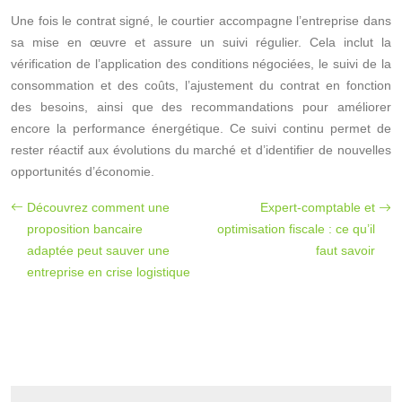
Une fois le contrat signé, le courtier accompagne l’entreprise dans
sa mise en œuvre et assure un suivi régulier. Cela inclut la
vérification de l’application des conditions négociées, le suivi de la
consommation et des coûts, l’ajustement du contrat en fonction
des besoins, ainsi que des recommandations pour améliorer
encore la performance énergétique. Ce suivi continu permet de
rester réactif aux évolutions du marché et d’identifier de nouvelles
opportunités d’économie.
Découvrez comment une
Expert-comptable et
proposition bancaire
optimisation fiscale : ce qu’il
adaptée peut sauver une
faut savoir
entreprise en crise logistique