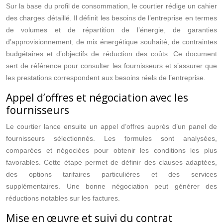
Sur la base du profil de consommation, le courtier rédige un cahier
des charges détaillé. Il définit les besoins de l’entreprise en termes
de volumes et de répartition de l’énergie, de garanties
d’approvisionnement, de mix énergétique souhaité, de contraintes
budgétaires et d’objectifs de réduction des coûts. Ce document
sert de référence pour consulter les fournisseurs et s’assurer que
les prestations correspondent aux besoins réels de l’entreprise.
Appel d’offres et négociation avec les
fournisseurs
Le courtier lance ensuite un appel d’offres auprès d’un panel de
fournisseurs sélectionnés. Les formules sont analysées,
comparées et négociées pour obtenir les conditions les plus
favorables. Cette étape permet de définir des clauses adaptées,
des options tarifaires particulières et des services
supplémentaires. Une bonne négociation peut générer des
réductions notables sur les factures.
Mise en œuvre et suivi du contrat