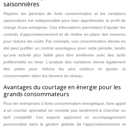
saisonnières
Repérer les périodes de forte consommation et les variations
saisonnières est indispensable pour bien appréhender le profil de
charge d’une entreprise. Ces informations permettent d’ajuster les
contrats d’approvisionnement et de mettre en place des mesures
pour réduire les coûts. Par exemple, une consommation élevée en
été peut justifier un contrat avantageux pour cette période, tandis
qu’une activité plus faible peut être améliorée avec des tarifs
préférentiels en hiver. L’analyse des variations donne également
des pistes pour réduire les pics coûteux et ajuster la
consommation selon les besoins du réseau.
Avantages du courtage en énergie pour les
grands consommateurs
Pour les entreprises à forte consommation énergétique, faire appel
à un courtier spécialisé ne consiste pas seulement à chercher un
tarif compétitif. Ces experts apportent un accompagnement
personnalisé dans la gestion globale de l’approvisionnement et