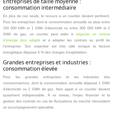
Entreprises de taille moyenne :
consommation intermédiaire
En plus de ces seuils, le recours à un courtier devient pertinent.
Pour les entreprises dont la consommation annuelle se situe entre
150 000 kWh et 1 GWh d’électricité ou entre 300 000 kWh et 2
GWh de gaz, un courtier peut aider à
négocier un contrat
d’énergie plus adapté
et à adapter les contrats au profil de
l’entreprise. Son expertise est très utile lorsque la facture
énergétique dépasse 5 % des charges d’exploitation.
Grandes entreprises et industries :
consommation élevée
Pour les grandes entreprises et les industries très
consommatrices, dont la consommation annuelle dépasse 1 GWh
d’électricité ou 2 GWh de gaz, faire appel à un courtier devient
quasiment indispensable. À ce niveau, l’enjeu financier et la
gestion des contrats en cas de fluctuations du marché nécessitent
un accompagnement spécialisé.