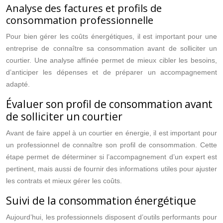
Analyse des factures et profils de
consommation professionnelle
Pour bien gérer les coûts énergétiques, il est important pour une
entreprise de connaître sa consommation avant de solliciter un
courtier. Une analyse affinée permet de mieux cibler les besoins,
d’anticiper les dépenses et de préparer un accompagnement
adapté.
Évaluer son profil de consommation avant
de solliciter un courtier
Avant de faire appel à un courtier en énergie, il est important pour
un professionnel de connaître son profil de consommation. Cette
étape permet de déterminer si l’accompagnement d’un expert est
pertinent, mais aussi de fournir des informations utiles pour ajuster
les contrats et mieux gérer les coûts.
Suivi de la consommation énergétique
Aujourd’hui, les professionnels disposent d’outils performants pour