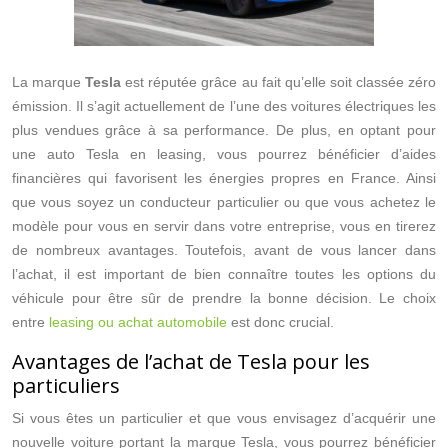
La marque
Tesla
est réputée grâce au fait qu’elle soit classée zéro
émission. Il s’agit actuellement de l’une des voitures électriques les
plus vendues grâce à sa performance. De plus, en optant pour
une auto Tesla en leasing, vous pourrez bénéficier d’aides
financières qui favorisent les énergies propres en France. Ainsi
que vous soyez un conducteur particulier ou que vous achetez le
modèle pour vous en servir dans votre entreprise, vous en tirerez
de nombreux avantages. Toutefois, avant de vous lancer dans
l’achat, il est important de bien connaître toutes les options du
véhicule pour être sûr de prendre la bonne décision. Le choix
entre
leasing ou achat automobile
est donc crucial.
Avantages de l’achat de Tesla pour les
particuliers
Si vous êtes un particulier et que vous envisagez d’acquérir une
nouvelle voiture portant la marque Tesla, vous pourrez bénéficier