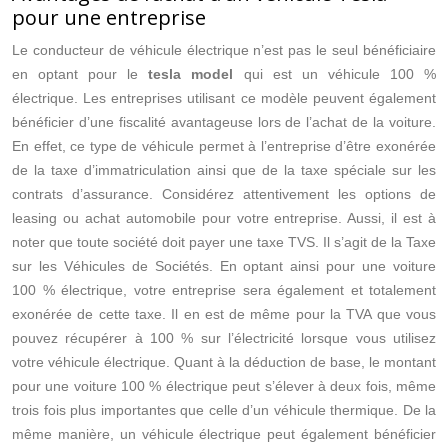
pour une entreprise
Le conducteur de véhicule électrique n’est pas le seul bénéficiaire
en optant pour le
tesla model
qui est un véhicule 100 %
électrique. Les entreprises utilisant ce modèle peuvent également
bénéficier d’une fiscalité avantageuse lors de l’achat de la voiture.
En effet, ce type de véhicule permet à l’entreprise d’être exonérée
de la taxe d’immatriculation ainsi que de la taxe spéciale sur les
contrats d’assurance. Considérez attentivement les options de
leasing ou achat automobile pour votre entreprise. Aussi, il est à
noter que toute société doit payer une taxe TVS. Il s’agit de la Taxe
sur les Véhicules de Sociétés. En optant ainsi pour une voiture
100 % électrique, votre entreprise sera également et totalement
exonérée de cette taxe. Il en est de même pour la TVA que vous
pouvez récupérer à 100 % sur l’électricité lorsque vous utilisez
votre véhicule électrique. Quant à la déduction de base, le montant
pour une voiture 100 % électrique peut s’élever à deux fois, même
trois fois plus importantes que celle d’un véhicule thermique. De la
même manière, un véhicule électrique peut également bénéficier