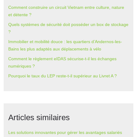
Comment construire un circuit Vietnam entre culture, nature
et détente ?
Quels systèmes de sécurité doit posséder un box de stockage
?
Immobilier et mobilité douce : les quartiers d’Andernos-les-
Bains les plus adaptés aux déplacements à vélo
Comment le règlement eIDAS sécurise-t-il les échanges
numériques ?
Pourquoi le taux du LEP reste-t-il supérieur au Livret A ?
Articles similaires
Les solutions innovantes pour gérer les avantages salariés