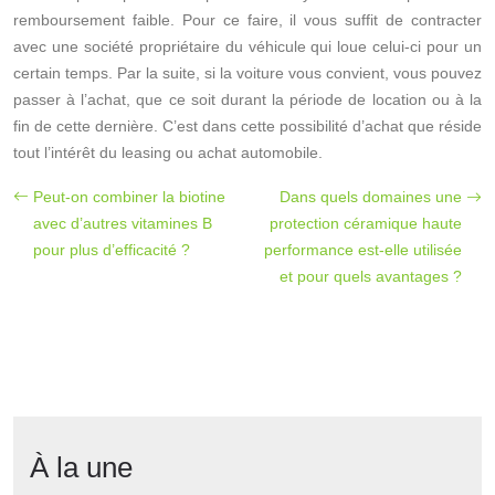
remboursement faible. Pour ce faire, il vous suffit de contracter
avec une société propriétaire du véhicule qui loue celui-ci pour un
certain temps. Par la suite, si la voiture vous convient, vous pouvez
passer à l’achat, que ce soit durant la période de location ou à la
fin de cette dernière. C’est dans cette possibilité d’achat que réside
tout l’intérêt du leasing ou achat automobile.
Peut-on combiner la biotine
Dans quels domaines une
avec d’autres vitamines B
protection céramique haute
pour plus d’efficacité ?
performance est-elle utilisée
et pour quels avantages ?
À la une