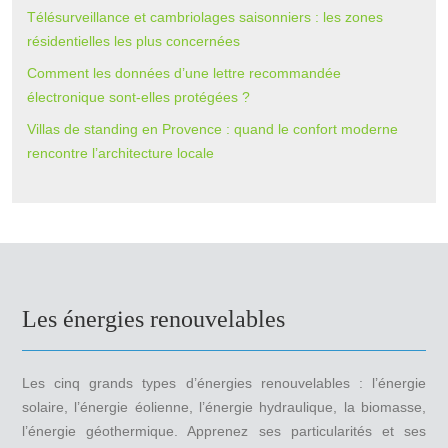
Télésurveillance et cambriolages saisonniers : les zones
résidentielles les plus concernées
Comment les données d’une lettre recommandée
électronique sont-elles protégées ?
Villas de standing en Provence : quand le confort moderne
rencontre l’architecture locale
Les énergies renouvelables
Les cinq grands types d’énergies renouvelables : l’énergie
solaire, l’énergie éolienne, l’énergie hydraulique, la biomasse,
l’énergie géothermique. Apprenez ses particularités et ses