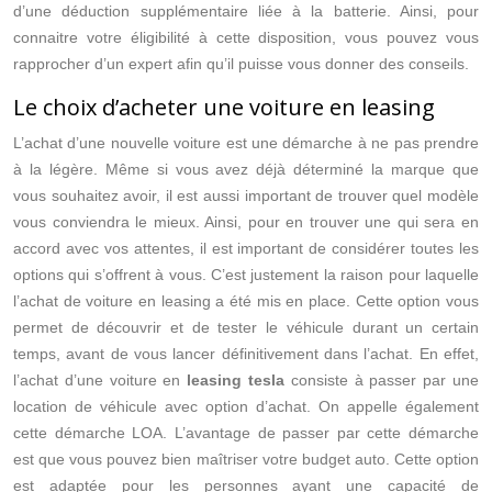
d’une déduction supplémentaire liée à la batterie. Ainsi, pour
connaitre votre éligibilité à cette disposition, vous pouvez vous
rapprocher d’un expert afin qu’il puisse vous donner des conseils.
Le choix d’acheter une voiture en leasing
L’achat d’une nouvelle voiture est une démarche à ne pas prendre
à la légère. Même si vous avez déjà déterminé la marque que
vous souhaitez avoir, il est aussi important de trouver quel modèle
vous conviendra le mieux. Ainsi, pour en trouver une qui sera en
accord avec vos attentes, il est important de considérer toutes les
options qui s’offrent à vous. C’est justement la raison pour laquelle
l’achat de voiture en leasing a été mis en place. Cette option vous
permet de découvrir et de tester le véhicule durant un certain
temps, avant de vous lancer définitivement dans l’achat. En effet,
l’achat d’une voiture en
leasing tesla
consiste à passer par une
location de véhicule avec option d’achat. On appelle également
cette démarche LOA. L’avantage de passer par cette démarche
est que vous pouvez bien maîtriser votre budget auto. Cette option
est adaptée pour les personnes ayant une capacité de