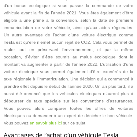
d’un bonus écologique si vous passez la commande de votre
véhicule avant la fin de l’année 2021. Vous êtes également d’être
éligible à une prime à la conversion, selon la date de première
immatriculation de votre véhicule, ainsi qu’aux aides régionales.
Un autre avantage de l’achat d’une voiture électrique comme
Tesla
est qu’elle n’émet aucun rejet de CO2. Cela vous permet de
rouler tout en préservant l’environnement, et par la même
occasion, d’éviter d’être soumis au malus écologique dont le
montant va augmenter à partir de l’année 2022. L’utilisation d’une
voiture électrique vous permet également d’être exonérés de la
taxe régionale à l’immatriculation. Une décision qui a commencé à
prendre effet depuis le début de l’année 2020. Un an plus tard, il a
aussi été annoncé que les véhicules électriques n’auront plus à
débourser de taxe spéciale sur les conventions d’assurances.
Vous pouvez alors comparer toutes les offres de voitures
électriques ou demander à un expert de dénicher le bon véhicule.
Vous pouvez
en savoir plus ici
sur ce sujet.
Avantages de l’achat d’un véhicule Tesla