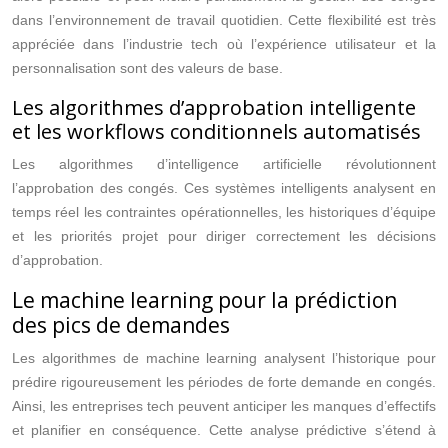
dans l’environnement de travail quotidien. Cette flexibilité est très
appréciée dans l’industrie tech où l’expérience utilisateur et la
personnalisation sont des valeurs de base.
Les algorithmes d’approbation intelligente
et les workflows conditionnels automatisés
Les algorithmes d’intelligence artificielle révolutionnent
l’approbation des congés. Ces systèmes intelligents analysent en
temps réel les contraintes opérationnelles, les historiques d’équipe
et les priorités projet pour diriger correctement les décisions
d’approbation.
Le machine learning pour la prédiction
des pics de demandes
Les algorithmes de machine learning analysent l’historique pour
prédire rigoureusement les périodes de forte demande en congés.
Ainsi, les entreprises tech peuvent anticiper les manques d’effectifs
et planifier en conséquence. Cette analyse prédictive s’étend à