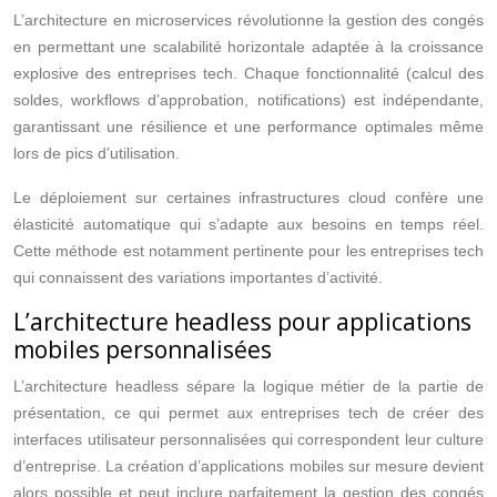
L’architecture en microservices révolutionne la gestion des congés
en permettant une scalabilité horizontale adaptée à la croissance
explosive des entreprises tech. Chaque fonctionnalité (calcul des
soldes, workflows d’approbation, notifications) est indépendante,
garantissant une résilience et une performance optimales même
lors de pics d’utilisation.
Le déploiement sur certaines infrastructures cloud confère une
élasticité automatique qui s’adapte aux besoins en temps réel.
Cette méthode est notamment pertinente pour les entreprises tech
qui connaissent des variations importantes d’activité.
L’architecture headless pour applications
mobiles personnalisées
L’architecture headless sépare la logique métier de la partie de
présentation, ce qui permet aux entreprises tech de créer des
interfaces utilisateur personnalisées qui correspondent leur culture
d’entreprise. La création d’applications mobiles sur mesure devient
alors possible et peut inclure parfaitement la gestion des congés