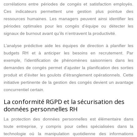
corrélations entre périodes de congés et satisfaction employés.
Ces indicateurs permettent une gestion plus pointue des
ressources humaines. Les managers peuvent ainsi identifier les
périodes optimales pour les congés d’équipe ou détecter les
signaux de burnout avant qu’ils n’entravent la productivité.
L’analyse prédictive aide les équipes de direction à planifier les
budgets RH et à anticiper les besoins en recrutement. Par
exemple, l’identification de phénomènes saisonniers dans les
demandes de congés permet d’ajuster la planification des sorties
produit et d’éviter les goulots d’étranglement opérationnels. Cette
initiative pertinente de la gestion des congés devient un avantage
concurrentiel certain.
La conformité RGPD et la sécurisation des
données personnelles RH
La protection des données personnelles est élémentaire dans
toute entreprise, y compris pour celles spécialisées dans la
technologie où la manipulation quotidienne des informations