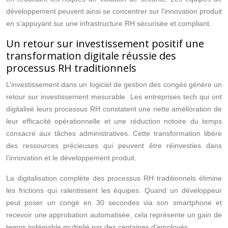
développement peuvent ainsi se concentrer sur l’innovation produit
en s’appuyant sur une infrastructure RH sécurisée et compliant.
Un retour sur investissement positif une
transformation digitale réussie des
processus RH traditionnels
L’investissement dans un logiciel de gestion des congés génère un
retour sur investissement mesurable. Les entreprises tech qui ont
digitalisé leurs processus RH constatent une nette amélioration de
leur efficacité opérationnelle et une réduction notoire du temps
consacré aux tâches administratives. Cette transformation libère
des ressources précieuses qui peuvent être réinvesties dans
l’innovation et le développement produit.
La digitalisation complète des processus RH traditionnels élimine
les frictions qui ralentissent les équipes. Quand un développeur
peut poser un congé en 30 secondes via son smartphone et
recevoir une approbation automatisée, cela représente un gain de
temps indéniable multiplié par des centaines d’employés.