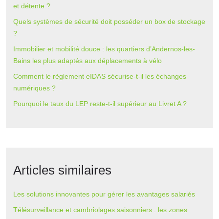
et détente ?
Quels systèmes de sécurité doit posséder un box de stockage
?
Immobilier et mobilité douce : les quartiers d’Andernos-les-
Bains les plus adaptés aux déplacements à vélo
Comment le règlement eIDAS sécurise-t-il les échanges
numériques ?
Pourquoi le taux du LEP reste-t-il supérieur au Livret A ?
Articles similaires
Les solutions innovantes pour gérer les avantages salariés
Télésurveillance et cambriolages saisonniers : les zones