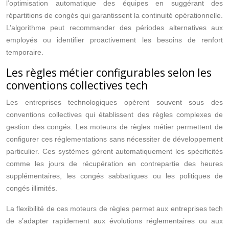
l’optimisation automatique des équipes en suggérant des
répartitions de congés qui garantissent la continuité opérationnelle.
L’algorithme peut recommander des périodes alternatives aux
employés ou identifier proactivement les besoins de renfort
temporaire.
Les règles métier configurables selon les
conventions collectives tech
Les entreprises technologiques opèrent souvent sous des
conventions collectives qui établissent des règles complexes de
gestion des congés. Les moteurs de règles métier permettent de
configurer ces réglementations sans nécessiter de développement
particulier. Ces systèmes gèrent automatiquement les spécificités
comme les jours de récupération en contrepartie des heures
supplémentaires, les congés sabbatiques ou les politiques de
congés illimités.
La flexibilité de ces moteurs de règles permet aux entreprises tech
de s’adapter rapidement aux évolutions réglementaires ou aux