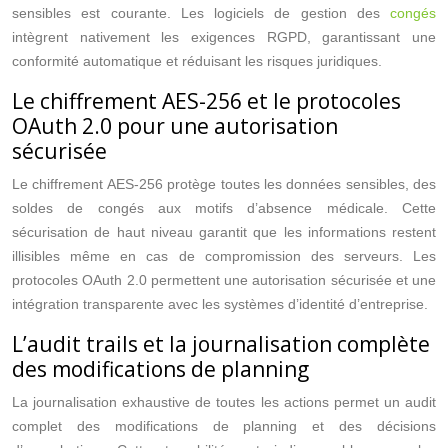
sensibles est courante. Les logiciels de gestion des
congés
intègrent nativement les exigences RGPD, garantissant une
conformité automatique et réduisant les risques juridiques.
Le chiffrement AES-256 et le protocoles
OAuth 2.0 pour une autorisation
sécurisée
Le chiffrement AES-256 protège toutes les données sensibles, des
soldes de congés aux motifs d’absence médicale. Cette
sécurisation de haut niveau garantit que les informations restent
illisibles même en cas de compromission des serveurs. Les
protocoles OAuth 2.0 permettent une autorisation sécurisée et une
intégration transparente avec les systèmes d’identité d’entreprise.
L’audit trails et la journalisation complète
des modifications de planning
La journalisation exhaustive de toutes les actions permet un audit
complet des modifications de planning et des décisions