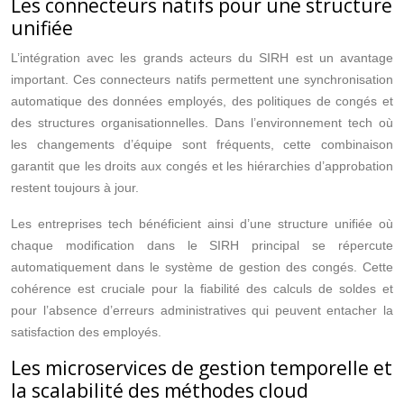
Les connecteurs natifs pour une structure
unifiée
L’intégration avec les grands acteurs du SIRH est un avantage
important. Ces connecteurs natifs permettent une synchronisation
automatique des données employés, des politiques de congés et
des structures organisationnelles. Dans l’environnement tech où
les changements d’équipe sont fréquents, cette combinaison
garantit que les droits aux congés et les hiérarchies d’approbation
restent toujours à jour.
Les entreprises tech bénéficient ainsi d’une structure unifiée où
chaque modification dans le SIRH principal se répercute
automatiquement dans le système de gestion des congés. Cette
cohérence est cruciale pour la fiabilité des calculs de soldes et
pour l’absence d’erreurs administratives qui peuvent entacher la
satisfaction des employés.
Les microservices de gestion temporelle et
la scalabilité des méthodes cloud