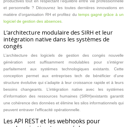
productives tout en respectant l’équilibre entre vie professionnelle
et personnelle ? Découvrez les toutes dernières innovations en
matière d’organisation RH et profitez du
temps gagné grâce à un
logiciel de gestion des absences
.
L’architecture modulaire des SIRH et leur
intégration native dans les systèmes de
congés
L’architecture des logiciels de gestion des congés nouvelle
génération sont suffisamment modulables pour s’intégrer
parfaitement aux systèmes technologiques existants. Cette
conception permet aux entreprises tech de bénéficier d’une
structure évolutive qui s’adapte à leur croissance rapide et à leurs
besoins changeants. L’intégration native avec les systèmes
d’information des ressources humaines (SIRH)existants garantit
une cohérence des données et élimine les silos informationnels qui
peuvent entraver l’efficacité opérationnelle.
Les API REST et les webhooks pour