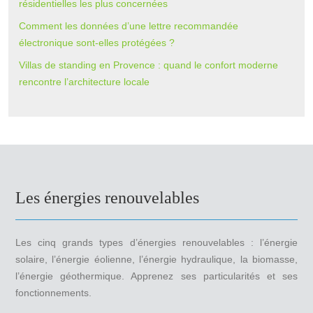
résidentielles les plus concernées
Comment les données d’une lettre recommandée
électronique sont-elles protégées ?
Villas de standing en Provence : quand le confort moderne
rencontre l’architecture locale
Les énergies renouvelables
Les cinq grands types d’énergies renouvelables : l’énergie
solaire, l’énergie éolienne, l’énergie hydraulique, la biomasse,
l’énergie géothermique. Apprenez ses particularités et ses
fonctionnements.