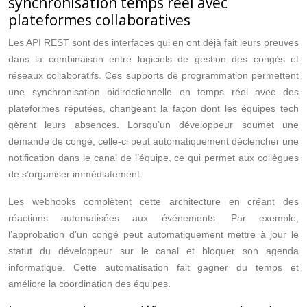
synchronisation temps réel avec
plateformes collaboratives
Les API REST sont des interfaces qui en ont déjà fait leurs preuves
dans la combinaison entre logiciels de gestion des congés et
réseaux collaboratifs. Ces supports de programmation permettent
une synchronisation bidirectionnelle en temps réel avec des
plateformes réputées, changeant la façon dont les équipes tech
gèrent leurs absences. Lorsqu’un développeur soumet une
demande de congé, celle-ci peut automatiquement déclencher une
notification dans le canal de l’équipe, ce qui permet aux collègues
de s’organiser immédiatement.
Les webhooks complètent cette architecture en créant des
réactions automatisées aux événements. Par exemple,
l’approbation d’un congé peut automatiquement mettre à jour le
statut du développeur sur le canal et bloquer son agenda
informatique. Cette automatisation fait gagner du temps et
améliore la coordination des équipes.