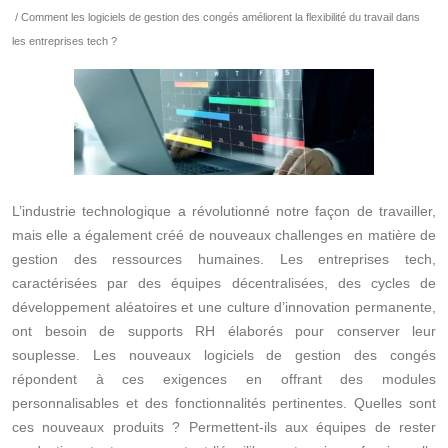
/ Comment les logiciels de gestion des congés améliorent la flexibilité du travail dans
les entreprises tech ?
L’industrie technologique a révolutionné notre façon de travailler,
mais elle a également créé de nouveaux challenges en matière de
gestion des ressources humaines. Les entreprises tech,
caractérisées par des équipes décentralisées, des cycles de
développement aléatoires et une culture d’innovation permanente,
ont besoin de supports RH élaborés pour conserver leur
souplesse. Les nouveaux logiciels de gestion des congés
répondent à ces exigences en offrant des modules
personnalisables et des fonctionnalités pertinentes. Quelles sont
ces nouveaux produits ? Permettent-ils aux équipes de rester