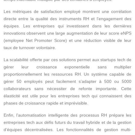
Les métriques de satisfaction employé montrent une corrélation
directe entre la qualité des instruments RH et l’engagement des
équipes. Les entreprises qui investissent dans les dernières
innovations observent une large augmentation de leur score eNPS
(employee Net Promoter Score) et une réduction visible de leur
taux de turnover volontaire.
La scalabilité offerte par ces solutions permet aux startups tech de
gérer leur croissance exponentielle sans multiplier
proportionnellement les ressources RH. Un système capable de
gérer 50 employés peut facilement s’adapter à 500 ou 5000
collaborateurs sans nécessiter de refonte importante. Cette
élasticité est utile pour les entreprises tech qui connaissent des
phases de croissance rapide et imprévisible.
Enfin, l’automatisation intelligente des processus RH prépare les
entreprises tech aux défis futurs du travail hybride et de la gestion
d’équipes décentralisées. Les fonctionnalités de gestion multi-