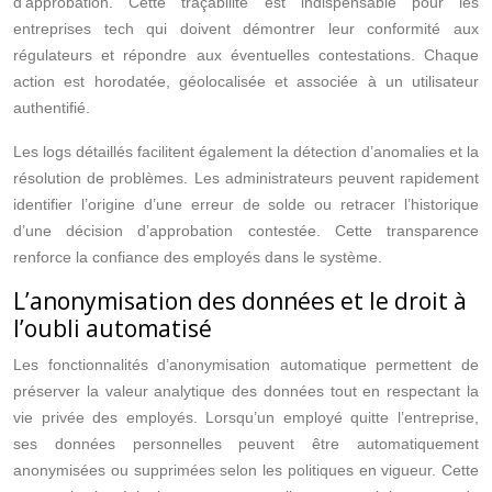
d’approbation. Cette traçabilité est indispensable pour les
entreprises tech qui doivent démontrer leur conformité aux
régulateurs et répondre aux éventuelles contestations. Chaque
action est horodatée, géolocalisée et associée à un utilisateur
authentifié.
Les logs détaillés facilitent également la détection d’anomalies et la
résolution de problèmes. Les administrateurs peuvent rapidement
identifier l’origine d’une erreur de solde ou retracer l’historique
d’une décision d’approbation contestée. Cette transparence
renforce la confiance des employés dans le système.
L’anonymisation des données et le droit à
l’oubli automatisé
Les fonctionnalités d’anonymisation automatique permettent de
préserver la valeur analytique des données tout en respectant la
vie privée des employés. Lorsqu’un employé quitte l’entreprise,
ses données personnelles peuvent être automatiquement
anonymisées ou supprimées selon les politiques en vigueur. Cette