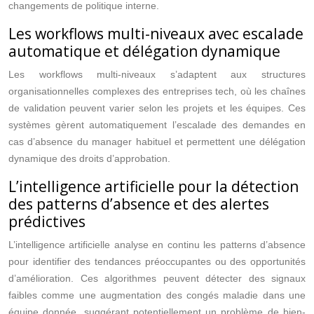
changements de politique interne.
Les workflows multi-niveaux avec escalade
automatique et délégation dynamique
Les workflows multi-niveaux s’adaptent aux structures
organisationnelles complexes des entreprises tech, où les chaînes
de validation peuvent varier selon les projets et les équipes. Ces
systèmes gèrent automatiquement l’escalade des demandes en
cas d’absence du manager habituel et permettent une délégation
dynamique des droits d’approbation.
L’intelligence artificielle pour la détection
des patterns d’absence et des alertes
prédictives
L’intelligence artificielle analyse en continu les patterns d’absence
pour identifier des tendances préoccupantes ou des opportunités
d’amélioration. Ces algorithmes peuvent détecter des signaux
faibles comme une augmentation des congés maladie dans une
équipe donnée, suggérant potentiellement un problème de bien-