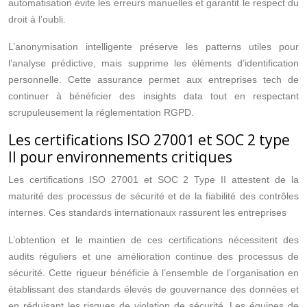
automatisation évite les erreurs manuelles et garantit le respect du
droit à l’oubli.
L’anonymisation intelligente préserve les patterns utiles pour
l’analyse prédictive, mais supprime les éléments d’identification
personnelle. Cette assurance permet aux entreprises tech de
continuer à bénéficier des insights data tout en respectant
scrupuleusement la réglementation RGPD.
Les certifications ISO 27001 et SOC 2 type
II pour environnements critiques
Les certifications ISO 27001 et SOC 2 Type II attestent de la
maturité des processus de sécurité et de la fiabilité des contrôles
internes. Ces standards internationaux rassurent les entreprises
L’obtention et le maintien de ces certifications nécessitent des
audits réguliers et une amélioration continue des processus de
sécurité. Cette rigueur bénéficie à l’ensemble de l’organisation en
établissant des standards élevés de gouvernance des données et
en réduisant les risques de violation de sécurité. Les équipes de