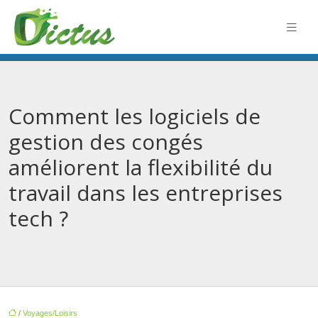
Comment les logiciels de
gestion des congés
améliorent la flexibilité du
travail dans les entreprises
tech ?
/
Voyages/Loisirs