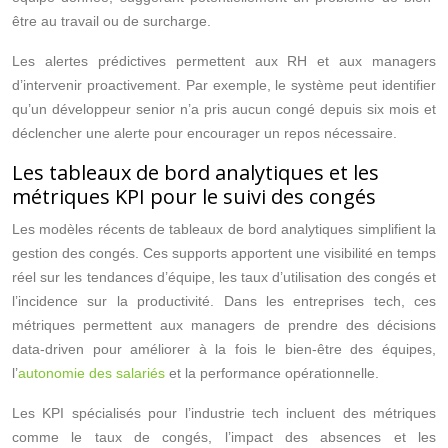
être au travail ou de surcharge.
Les alertes prédictives permettent aux RH et aux managers
d’intervenir proactivement. Par exemple, le système peut identifier
qu’un développeur senior n’a pris aucun congé depuis six mois et
déclencher une alerte pour encourager un repos nécessaire.
Les tableaux de bord analytiques et les
métriques KPI pour le suivi des congés
Les modèles récents de tableaux de bord analytiques simplifient la
gestion des congés. Ces supports apportent une visibilité en temps
réel sur les tendances d’équipe, les taux d’utilisation des congés et
l’incidence sur la productivité. Dans les entreprises tech, ces
métriques permettent aux managers de prendre des décisions
data-driven pour améliorer à la fois le bien-être des équipes,
l’
autonomie des salariés
et la performance opérationnelle.
Les KPI spécialisés pour l’industrie tech incluent des métriques
comme le taux de congés, l’impact des absences et les