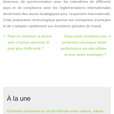
timezone, de synchronisation avec les calendriers de différents
pays et de compliance avec les réglementations internationales
deviennent des atouts stratégiques pour l’expansion internationale.
Cette préparation technologique permet aux entreprises d’anticiper
et de s’adapter rapidement aux évolutions globales du travail.
Peut-on combiner la biotine
Dans quels domaines une
avec d’autres vitamines B
protection céramique haute
pour plus d’efficacité ?
performance est-elle utilisée
et pour quels avantages ?
À la une
Comment construire un circuit Vietnam entre culture, nature