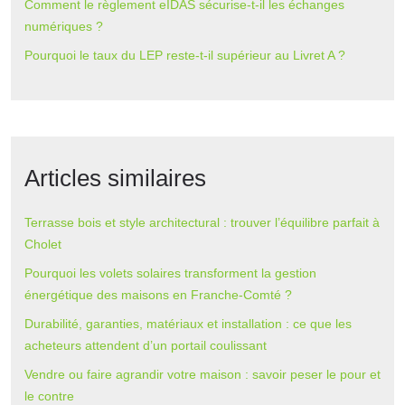
Comment le règlement eIDAS sécurise-t-il les échanges
numériques ?
Pourquoi le taux du LEP reste-t-il supérieur au Livret A ?
Articles similaires
Terrasse bois et style architectural : trouver l’équilibre parfait à
Cholet
Pourquoi les volets solaires transforment la gestion
énergétique des maisons en Franche-Comté ?
Durabilité, garanties, matériaux et installation : ce que les
acheteurs attendent d’un portail coulissant
Vendre ou faire agrandir votre maison : savoir peser le pour et
le contre