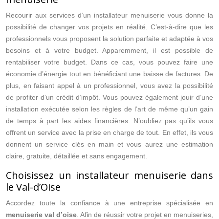
Recourir aux services d’un installateur menuiserie vous donne la
possibilité de changer vos projets en réalité. C’est-à-dire que les
professionnels vous proposent la solution parfaite et adaptée à vos
besoins et à votre budget. Apparemment, il est possible de
rentabiliser votre budget. Dans ce cas, vous pouvez faire une
économie d’énergie tout en bénéficiant une baisse de factures. De
plus, en faisant appel à un professionnel, vous avez la possibilité
de profiter d’un crédit d’impôt. Vous pouvez également jouir d’une
installation exécutée selon les règles de l’art de même qu’un gain
de temps à part les aides financières. N’oubliez pas qu’ils vous
offrent un service avec la prise en charge de tout. En effet, ils vous
donnent un service clés en main et vous aurez une estimation
claire, gratuite, détaillée et sans engagement.
Choisissez un installateur menuiserie dans
le Val-d’Oise
Accordez toute la confiance à une entreprise spécialisée en
menuiserie val d’oise
. Afin de réussir votre projet en menuiseries,