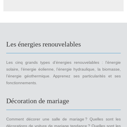
Les énergies renouvelables
Les cinq grands types d’énergies renouvelables : l’énergie
solaire, l’énergie éolienne, l’énergie hydraulique, la biomasse,
l’énergie géothermique. Apprenez ses particularités et ses
fonctionnements.
Décoration de mariage
Comment décorer une salle de mariage ? Quelles sont les
décorations de voiture de mariage tendance ? Quelles sont les