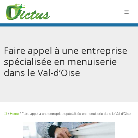
Faire appel à une entreprise
spécialisée en menuiserie
dans le Val-d’Oise
/
Home
/ Faire appel à une entreprise spécialisée en menuiserie dans le Val-d’Oise