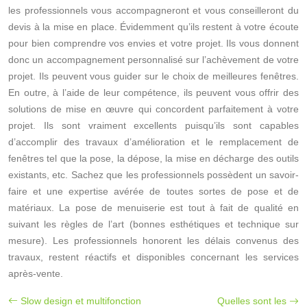
les professionnels vous accompagneront et vous conseilleront du
devis à la mise en place. Évidemment qu’ils restent à votre écoute
pour bien comprendre vos envies et votre projet. Ils vous donnent
donc un accompagnement personnalisé sur l’achèvement de votre
projet. Ils peuvent vous guider sur le choix de meilleures fenêtres.
En outre, à l’aide de leur compétence, ils peuvent vous offrir des
solutions de mise en œuvre qui concordent parfaitement à votre
projet. Ils sont vraiment excellents puisqu’ils sont capables
d’accomplir des travaux d’amélioration et le remplacement de
fenêtres tel que la pose, la dépose, la mise en décharge des outils
existants, etc. Sachez que les professionnels possèdent un savoir-
faire et une expertise avérée de toutes sortes de pose et de
matériaux. La pose de menuiserie est tout à fait de qualité en
suivant les règles de l’art (bonnes esthétiques et technique sur
mesure). Les professionnels honorent les délais convenus des
travaux, restent réactifs et disponibles concernant les services
après-vente.
Slow design et multifonction
Quelles sont les