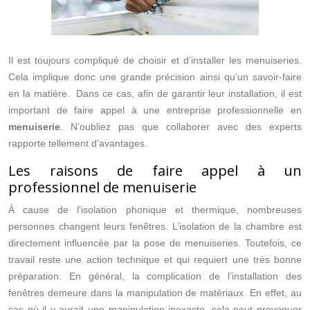
Il est toujours compliqué de choisir et d’installer les menuiseries.
Cela implique donc une grande précision ainsi qu’un savoir-faire
en la matière. Dans ce cas, afin de garantir leur installation, il est
important de faire appel à une entreprise professionnelle en
menuiserie
. N’oubliez pas que collaborer avec des experts
rapporte tellement d’avantages.
Les raisons de faire appel à un
professionnel de menuiserie
À cause de l’isolation phonique et thermique, nombreuses
personnes changent leurs fenêtres. L’isolation de la chambre est
directement influencée par la pose de menuiseries. Toutefois, ce
travail reste une action technique et qui requiert une très bonne
préparation. En général, la complication de l’installation des
fenêtres demeure dans la manipulation de matériaux. En effet, au
cas où il y aurait une manipulation inexacte, cela peut provoquer