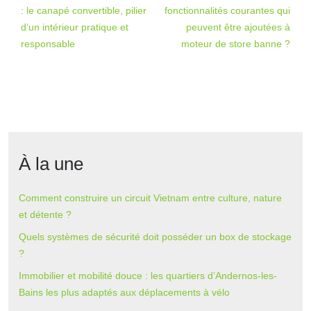
: le canapé convertible, pilier
fonctionnalités courantes qui
d’un intérieur pratique et
peuvent être ajoutées à
responsable
moteur de store banne ?
À la une
Comment construire un circuit Vietnam entre culture, nature
et détente ?
Quels systèmes de sécurité doit posséder un box de stockage
?
Immobilier et mobilité douce : les quartiers d’Andernos-les-
Bains les plus adaptés aux déplacements à vélo