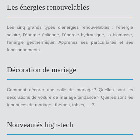
Les énergies renouvelables
Les cinq grands types d’énergies renouvelables : l’énergie
solaire, l’énergie éolienne, l’énergie hydraulique, la biomasse,
l’énergie géothermique. Apprenez ses particularités et ses
fonctionnements.
Décoration de mariage
Comment décorer une salle de mariage ? Quelles sont les
décorations de voiture de mariage tendance ? Quelles sont les
tendances de mariage : thèmes, tables, … ?
Nouveautés high-tech