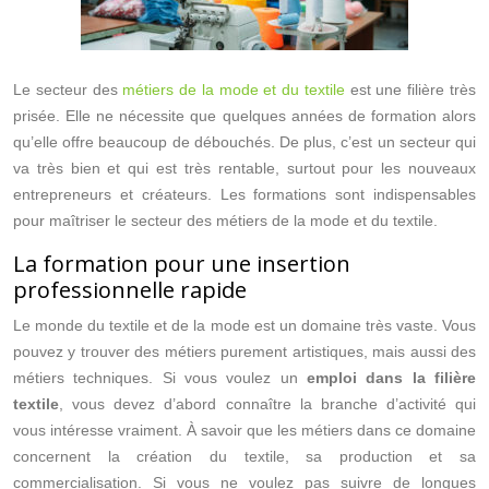
Le secteur des
métiers de la mode et du textile
est une filière très
prisée. Elle ne nécessite que quelques années de formation alors
qu’elle offre beaucoup de débouchés. De plus, c’est un secteur qui
va très bien et qui est très rentable, surtout pour les nouveaux
entrepreneurs et créateurs. Les formations sont indispensables
pour maîtriser le secteur des métiers de la mode et du textile.
La formation pour une insertion
professionnelle rapide
Le monde du textile et de la mode est un domaine très vaste. Vous
pouvez y trouver des métiers purement artistiques, mais aussi des
métiers techniques. Si vous voulez un
emploi dans la filière
textile
, vous devez d’abord connaître la branche d’activité qui
vous intéresse vraiment. À savoir que les métiers dans ce domaine
concernent la création du textile, sa production et sa
commercialisation. Si vous ne voulez pas suivre de longues