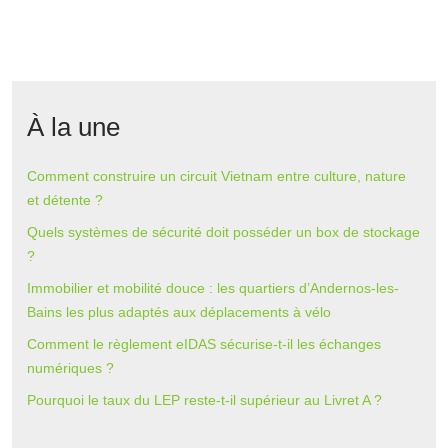
À la une
Comment construire un circuit Vietnam entre culture, nature
et détente ?
Quels systèmes de sécurité doit posséder un box de stockage
?
Immobilier et mobilité douce : les quartiers d’Andernos-les-
Bains les plus adaptés aux déplacements à vélo
Comment le règlement eIDAS sécurise-t-il les échanges
numériques ?
Pourquoi le taux du LEP reste-t-il supérieur au Livret A ?