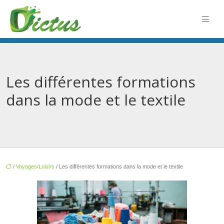
Les différentes formations
dans la mode et le textile
/
Voyages/Loisirs
/ Les différentes formations dans la mode et le textile