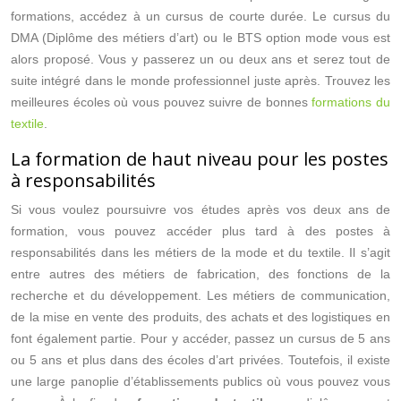
formations, accédez à un cursus de courte durée. Le cursus du
DMA (Diplôme des métiers d’art) ou le BTS option mode vous est
alors proposé. Vous y passerez un ou deux ans et serez tout de
suite intégré dans le monde professionnel juste après. Trouvez les
meilleures écoles où vous pouvez suivre de bonnes
formations du
textile
.
La formation de haut niveau pour les postes
à responsabilités
Si vous voulez poursuivre vos études après vos deux ans de
formation, vous pouvez accéder plus tard à des postes à
responsabilités dans les métiers de la mode et du textile. Il s’agit
entre autres des métiers de fabrication, des fonctions de la
recherche et du développement. Les métiers de communication,
de la mise en vente des produits, des achats et des logistiques en
font également partie. Pour y accéder, passez un cursus de 5 ans
ou 5 ans et plus dans des écoles d’art privées. Toutefois, il existe
une large panoplie d’établissements publics où vous pouvez vous