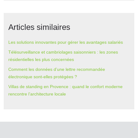
Articles similaires
Les solutions innovantes pour gérer les avantages salariés
Télésurveillance et cambriolages saisonniers : les zones
résidentielles les plus concernées
Comment les données d’une lettre recommandée
électronique sont-elles protégées ?
Villas de standing en Provence : quand le confort moderne
rencontre l’architecture locale