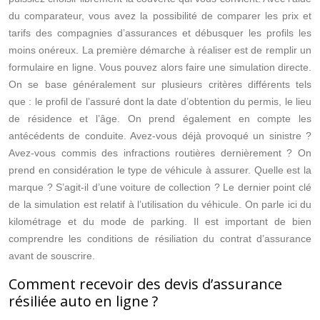
du comparateur, vous avez la possibilité de comparer les prix et
tarifs des compagnies d’assurances et débusquer les profils les
moins onéreux. La première démarche à réaliser est de remplir un
formulaire en ligne. Vous pouvez alors faire une simulation directe.
On se base généralement sur plusieurs critères différents tels
que : le profil de l’assuré dont la date d’obtention du permis, le lieu
de résidence et l’âge. On prend également en compte les
antécédents de conduite. Avez-vous déjà provoqué un sinistre ?
Avez-vous commis des infractions routières dernièrement ? On
prend en considération le type de véhicule à assurer. Quelle est la
marque ? S’agit-il d’une voiture de collection ? Le dernier point clé
de la simulation est relatif à l’utilisation du véhicule. On parle ici du
kilométrage et du mode de parking. Il est important de bien
comprendre les conditions de résiliation du contrat d’assurance
avant de souscrire.
Comment recevoir des devis d’assurance
résiliée auto en ligne ?