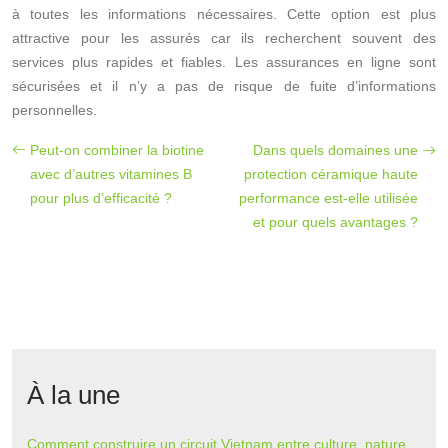
à toutes les informations nécessaires. Cette option est plus
attractive pour les assurés car ils recherchent souvent des
services plus rapides et fiables. Les assurances en ligne sont
sécurisées et il n’y a pas de risque de fuite d’informations
personnelles.
Peut-on combiner la biotine
Dans quels domaines une
avec d’autres vitamines B
protection céramique haute
pour plus d’efficacité ?
performance est-elle utilisée
et pour quels avantages ?
À la une
Comment construire un circuit Vietnam entre culture, nature