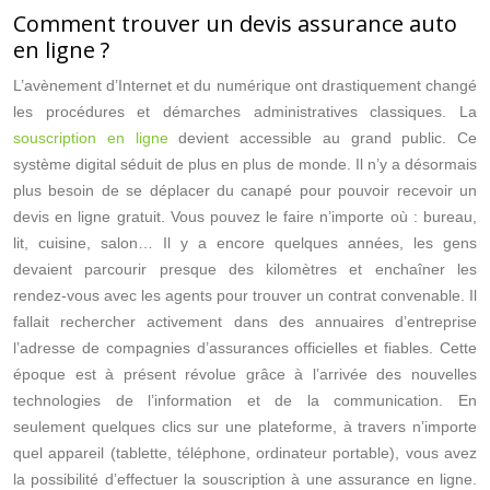
Comment trouver un devis assurance auto
en ligne ?
L’avènement d’Internet et du numérique ont drastiquement changé
les procédures et démarches administratives classiques. La
souscription en ligne
devient accessible au grand public. Ce
système digital séduit de plus en plus de monde. Il n’y a désormais
plus besoin de se déplacer du canapé pour pouvoir recevoir un
devis en ligne gratuit. Vous pouvez le faire n’importe où : bureau,
lit, cuisine, salon… Il y a encore quelques années, les gens
devaient parcourir presque des kilomètres et enchaîner les
rendez-vous avec les agents pour trouver un contrat convenable. Il
fallait rechercher activement dans des annuaires d’entreprise
l’adresse de compagnies d’assurances officielles et fiables. Cette
époque est à présent révolue grâce à l’arrivée des nouvelles
technologies de l’information et de la communication. En
seulement quelques clics sur une plateforme, à travers n’importe
quel appareil (tablette, téléphone, ordinateur portable), vous avez
la possibilité d’effectuer la souscription à une assurance en ligne.