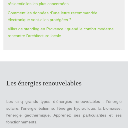
résidentielles les plus concernées
Comment les données d’une lettre recommandée
électronique sont-elles protégées ?
Villas de standing en Provence : quand le confort moderne
rencontre l’architecture locale
Les énergies renouvelables
Les cinq grands types d’énergies renouvelables : l’énergie
solaire, l’énergie éolienne, l’énergie hydraulique, la biomasse,
l’énergie géothermique. Apprenez ses particularités et ses
fonctionnements.