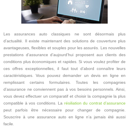
Les assurances auto classiques ne sont désormais plus
d’actualité. Il existe maintenant des solutions de couverture plus
avantageuses, flexibles et souples pour les assurés. Les nouvelles
prestations d’assurance d’aujourd’hui proposent aux clients des
conditions plus économiques et rapides. Si vous voulez profiter de
ces offres exceptionnelles, il faut tout d’abord connaître leurs
caractéristiques. Vous pouvez demander un devis en ligne en
remplissant certains formulaires. Toutes les compagnies
d’assurance ne conviennent pas à vos besoins personnels. Ainsi,
vous devez effectuer un comparatif et choisir la compagnie la plus
compatible à vos conditions. La
résiliation du contrat d’assurance
peut parfois être nécessaire pour changer de compagnie.
Souscrire à une assurance auto en ligne n’a jamais été aussi
facile.