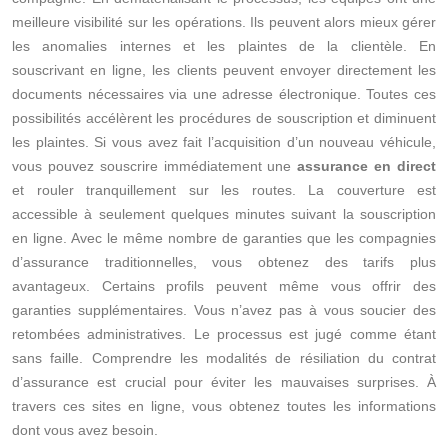
meilleure visibilité sur les opérations. Ils peuvent alors mieux gérer
les anomalies internes et les plaintes de la clientèle. En
souscrivant en ligne, les clients peuvent envoyer directement les
documents nécessaires via une adresse électronique. Toutes ces
possibilités accélèrent les procédures de souscription et diminuent
les plaintes. Si vous avez fait l’acquisition d’un nouveau véhicule,
vous pouvez souscrire immédiatement une
assurance en direct
et rouler tranquillement sur les routes. La couverture est
accessible à seulement quelques minutes suivant la souscription
en ligne. Avec le même nombre de garanties que les compagnies
d’assurance traditionnelles, vous obtenez des tarifs plus
avantageux. Certains profils peuvent même vous offrir des
garanties supplémentaires. Vous n’avez pas à vous soucier des
retombées administratives. Le processus est jugé comme étant
sans faille. Comprendre les modalités de résiliation du contrat
d’assurance est crucial pour éviter les mauvaises surprises. À
travers ces sites en ligne, vous obtenez toutes les informations
dont vous avez besoin.