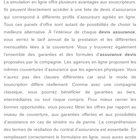
La simulation en ligne offre plusieurs avantages aux souscripteurs.
Ils peuvent directement accéder à une liste de devis d’assurance
qui correspond à différents profils d’assureurs agréés en ligne.
Tous ces panels d’offre sont autant de possibilités de choisir la
meilleure alternative. À l’intérieur de chaque
devis assurance
,
vous verrez le tarif annuel de la prestation et les différentes
mensualités liées à la couverture. Vous y trouverez également
l’ensemble des garanties et des formules d’
assurance devis
proposées par la compagnie. Les agences en ligne proposent les
mêmes couvertures d’assurance que les agences physiques. Vous
n’aurez pas des clauses différentes car seul le mode de
souscription diffère réellement. Comme avec une compagnie
classique, vous pourrez bénéficier de garanties au tiers,
intermédiaires ou tout risque compris. Pour mieux cerner les
bonnes opportunités, vous pouvez filtrer les offres par rapport au
niveau de couverture, aux garanties offertes et aux possibilités
d’assistance en cas de sinistre ou de panne. La compréhension
des termes de résiliation du contrat d’assurance est essentielle. En
remplissant correctement le formulaire en ligne, vous aurez accès