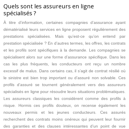
Quels sont les assureurs en ligne
spécialisés ?
À titre d’information, certaines compagnies d’assurance ayant
dématérialisé leurs services en ligne proposent régulièrement des
prestations spécialisées. Mais qu’est-ce qu’on entend par
prestation spécialisée ? En d’autres termes, les offres, les contrats
et les profils sont spécifiques à la demande. Les compagnies se
spécialisent alors sur une forme d’assurance spécifique. Dans les
cas les plus fréquents, les conducteurs ont reçu un nombre
excessif de malus. Dans certains cas, il s’agit de contrat résilié où
le sinistre est bien trop important ou d’assuré non solvable. Ces
profils d’assuré se tournent généralement vers des assureurs
spécialisés en ligne pour résoudre leurs situations problématiques.
Les assureurs classiques les considèrent comme des profils à
risque. Hormis ces profils douteux, on recense également les
nouveaux permis et les jeunes conducteurs. Ces assurés
recherchent des contrats moins onéreux qui peuvent leur fournir
des garanties et des clauses intéressantes d’un point de vue