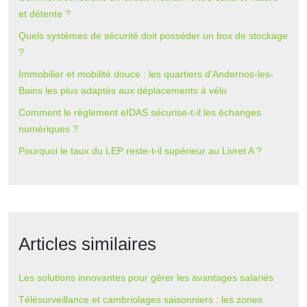
et détente ?
Quels systèmes de sécurité doit posséder un box de stockage
?
Immobilier et mobilité douce : les quartiers d’Andernos-les-
Bains les plus adaptés aux déplacements à vélo
Comment le règlement eIDAS sécurise-t-il les échanges
numériques ?
Pourquoi le taux du LEP reste-t-il supérieur au Livret A ?
Articles similaires
Les solutions innovantes pour gérer les avantages salariés
Télésurveillance et cambriolages saisonniers : les zones