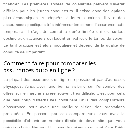
financier. Les premières années de couverture peuvent s’avérer
difficiles pour les jeunes conducteurs. Il existe donc des options
plus économiques et adaptées à leurs situations. Il y a des
assurances spécifiques très intéressantes comme l’assurance auto
temporaire. Il s’agit de contrat à durée limitée qui est surtout
destiné aux vacanciers qui louent un véhicule le temps du séjour.
Le tarif pratiqué est alors modulaire et dépend de la qualité de
conduite de l’impétrant.
Comment faire pour comparer les
assurances auto en ligne ?
La plupart des assurances en ligne ne possèdent pas d’adresses
physiques. Ainsi, avoir une bonne visibilité sur l’ensemble des
offres sur le marché s’avère souvent très difficile. C’est pour cela
que beaucoup d’internautes consultent l’avis des comparateurs
d’assurance pour avoir une meilleure vision des prestations
pratiquées. En passant par ces comparateurs, vous avez la
possibilité d’obtenir un nombre illimité de devis afin que vous
puissiez choisir librement la couverte qui vous convient. Avec l’aide