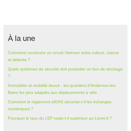
À la une
Comment construire un circuit Vietnam entre culture, nature
et détente ?
Quels systèmes de sécurité doit posséder un box de stockage
?
Immobilier et mobilité douce : les quartiers d’Andernos-les-
Bains les plus adaptés aux déplacements à vélo
Comment le règlement eIDAS sécurise-t-il les échanges
numériques ?
Pourquoi le taux du LEP reste-t-il supérieur au Livret A ?