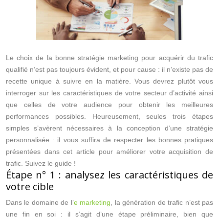
Le choix de la bonne stratégie marketing pour acquérir du trafic
qualifié n’est pas toujours évident, et pour cause : il n’existe pas de
recette unique à suivre en la matière. Vous devrez plutôt vous
interroger sur les caractéristiques de votre secteur d’activité ainsi
que celles de votre audience pour obtenir les meilleures
performances possibles. Heureusement, seules trois étapes
simples s’avèrent nécessaires à la conception d’une stratégie
personnalisée : il vous suffira de respecter les bonnes pratiques
présentées dans cet article pour améliorer votre acquisition de
trafic. Suivez le guide !
Étape n° 1 : analysez les caractéristiques de
votre cible
Dans le domaine de l’
e marketing
, la génération de trafic n’est pas
une fin en soi : il s’agit d’une étape préliminaire, bien que