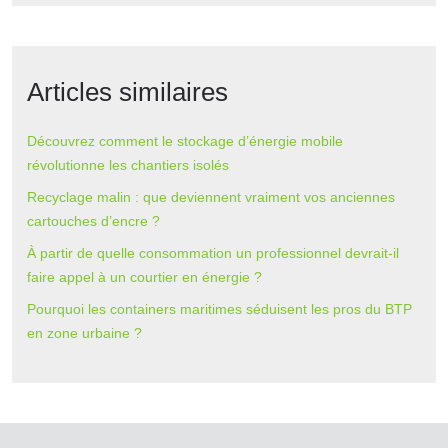
Articles similaires
Découvrez comment le stockage d’énergie mobile
révolutionne les chantiers isolés
Recyclage malin : que deviennent vraiment vos anciennes
cartouches d’encre ?
À partir de quelle consommation un professionnel devrait-il
faire appel à un courtier en énergie ?
Pourquoi les containers maritimes séduisent les pros du BTP
en zone urbaine ?