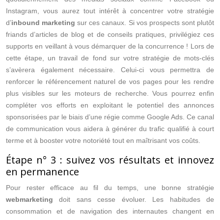
Instagram, vous aurez tout intérêt à concentrer votre stratégie
d’
inbound marketing
sur ces canaux. Si vos prospects sont plutôt
friands d’articles de blog et de conseils pratiques, privilégiez ces
supports en veillant à vous démarquer de la concurrence ! Lors de
cette étape, un travail de fond sur votre stratégie de mots-clés
s’avèrera également nécessaire. Celui-ci vous permettra de
renforcer le référencement naturel de vos pages pour les rendre
plus visibles sur les moteurs de recherche. Vous pourrez enfin
compléter vos efforts en exploitant le potentiel des annonces
sponsorisées par le biais d’une régie comme Google Ads. Ce canal
de communication vous aidera à générer du trafic qualifié à court
terme et à booster votre notoriété tout en maîtrisant vos coûts.
Étape n° 3 : suivez vos résultats et innovez
en permanence
Pour rester efficace au fil du temps, une bonne stratégie
webmarketing
doit sans cesse évoluer. Les habitudes de
consommation et de navigation des internautes changent en