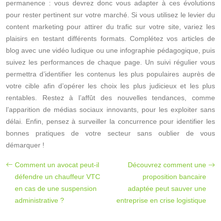
permanence : vous devrez donc vous adapter à ces évolutions
pour rester pertinent sur votre marché. Si vous utilisez le levier du
content marketing pour attirer du trafic sur votre site, variez les
plaisirs en testant différents formats. Complétez vos articles de
blog avec une vidéo ludique ou une infographie pédagogique, puis
suivez les performances de chaque page. Un suivi régulier vous
permettra d’identifier les contenus les plus populaires auprès de
votre cible afin d’opérer les choix les plus judicieux et les plus
rentables. Restez à l’affût des nouvelles tendances, comme
l’apparition de médias sociaux innovants, pour les exploiter sans
délai. Enfin, pensez à surveiller la concurrence pour identifier les
bonnes pratiques de votre secteur sans oublier de vous
démarquer !
Comment un avocat peut-il
Découvrez comment une
défendre un chauffeur VTC
proposition bancaire
en cas de une suspension
adaptée peut sauver une
administrative ?
entreprise en crise logistique