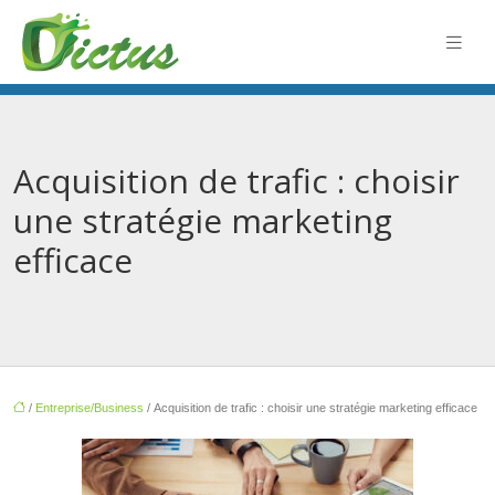
Acquisition de trafic : choisir
une stratégie marketing
efficace
/
Entreprise/Business
/ Acquisition de trafic : choisir une stratégie marketing efficace