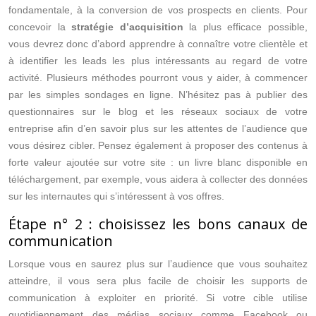
fondamentale, à la conversion de vos prospects en clients. Pour
concevoir la
stratégie d’acquisition
la plus efficace possible,
vous devrez donc d’abord apprendre à connaître votre clientèle et
à identifier les leads les plus intéressants au regard de votre
activité. Plusieurs méthodes pourront vous y aider, à commencer
par les simples sondages en ligne. N’hésitez pas à publier des
questionnaires sur le blog et les réseaux sociaux de votre
entreprise afin d’en savoir plus sur les attentes de l’audience que
vous désirez cibler. Pensez également à proposer des contenus à
forte valeur ajoutée sur votre site : un livre blanc disponible en
téléchargement, par exemple, vous aidera à collecter des données
sur les internautes qui s’intéressent à vos offres.
Étape n° 2 : choisissez les bons canaux de
communication
Lorsque vous en saurez plus sur l’audience que vous souhaitez
atteindre, il vous sera plus facile de choisir les supports de
communication à exploiter en priorité. Si votre cible utilise
quotidiennement des médias sociaux comme Facebook ou