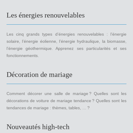
Les énergies renouvelables
Les cinq grands types d’énergies renouvelables : l’énergie
solaire, l’énergie éolienne, l’énergie hydraulique, la biomasse,
l’énergie géothermique. Apprenez ses particularités et ses
fonctionnements.
Décoration de mariage
Comment décorer une salle de mariage ? Quelles sont les
décorations de voiture de mariage tendance ? Quelles sont les
tendances de mariage : thèmes, tables, … ?
Nouveautés high-tech