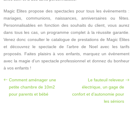
Magic Elites propose des spectacles pour tous les évènements :
mariages, communions, naissances, anniversaires ou fêtes.
Personnalisables en fonction des souhaits du client, vous aurez
dans tous les cas, un programme complet à la réussite garantie.
Venez donc consulter le catalogue de prestations de Magic Elites
et découvrez le spectacle de l’arbre de Noel avec les tarifs
proposés. Faites plaisirs à vos enfants, marquez un évènement
avec la magie d’un spectacle professionnel et donnez du bonheur
à vos enfants !
Comment aménager une
Le fauteuil releveur
petite chambre de 10m2
électrique, un gage de
pour parents et bébé
confort et d’autonomie pour
les séniors