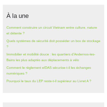
À la une
Comment construire un circuit Vietnam entre culture, nature
et détente ?
Quels systèmes de sécurité doit posséder un box de stockage
?
Immobilier et mobilité douce : les quartiers d’Andernos-les-
Bains les plus adaptés aux déplacements à vélo
Comment le règlement eIDAS sécurise-t-il les échanges
numériques ?
Pourquoi le taux du LEP reste-t-il supérieur au Livret A ?