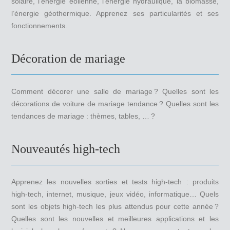
solaire, l’énergie éolienne, l’énergie hydraulique, la biomasse,
l’énergie géothermique. Apprenez ses particularités et ses
fonctionnements.
Décoration de mariage
Comment décorer une salle de mariage ? Quelles sont les
décorations de voiture de mariage tendance ? Quelles sont les
tendances de mariage : thèmes, tables, … ?
Nouveautés high-tech
Apprenez les nouvelles sorties et tests high-tech : produits
high-tech, internet, musique, jeux vidéo, informatique… Quels
sont les objets high-tech les plus attendus pour cette année ?
Quelles sont les nouvelles et meilleures applications et les