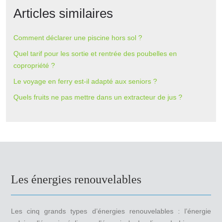
Articles similaires
Comment déclarer une piscine hors sol ?
Quel tarif pour les sortie et rentrée des poubelles en
copropriété ?
Le voyage en ferry est-il adapté aux seniors ?
Quels fruits ne pas mettre dans un extracteur de jus ?
Les énergies renouvelables
Les cinq grands types d’énergies renouvelables : l’énergie