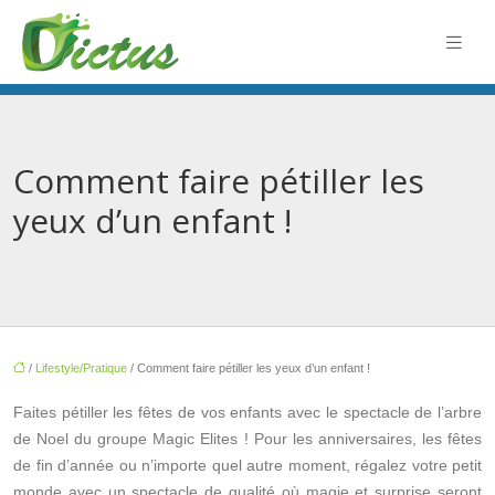
Comment faire pétiller les
yeux d’un enfant !
/
Lifestyle/Pratique
/ Comment faire pétiller les yeux d’un enfant !
Faites pétiller les fêtes de vos enfants avec le spectacle de l’arbre
de Noel du groupe Magic Elites ! Pour les anniversaires, les fêtes
de fin d’année ou n’importe quel autre moment, régalez votre petit
monde avec un spectacle de qualité où magie et surprise seront