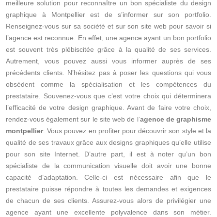
meilleure solution pour reconnaître un bon spécialiste du design
graphique à Montpellier est de s’informer sur son portfolio.
Renseignez-vous sur sa société et sur son site web pour savoir si
l’agence est reconnue. En effet, une agence ayant un bon portfolio
est souvent très plébiscitée grâce à la qualité de ses services.
Autrement, vous pouvez aussi vous informer auprès de ses
précédents clients. N’hésitez pas à poser les questions qui vous
obsèdent comme la spécialisation et les compétences du
prestataire. Souvenez-vous que c’est votre choix qui déterminera
l’efficacité de votre design graphique. Avant de faire votre choix,
rendez-vous également sur le site web de l’
agence
de
graphisme
montpellier
. Vous pouvez en profiter pour découvrir son style et la
qualité de ses travaux grâce aux designs graphiques qu’elle utilise
pour son site Internet. D’autre part, il est à noter qu’un bon
spécialiste de la communication visuelle doit avoir une bonne
capacité d’adaptation. Celle-ci est nécessaire afin que le
prestataire puisse répondre à toutes les demandes et exigences
de chacun de ses clients. Assurez-vous alors de privilégier une
agence ayant une excellente polyvalence dans son métier.