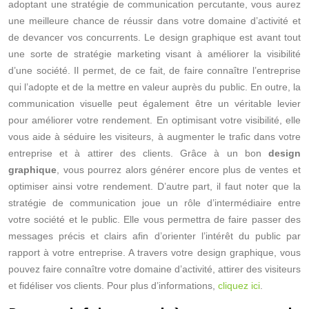
adoptant une stratégie de communication percutante, vous aurez
une meilleure chance de réussir dans votre domaine d’activité et
de devancer vos concurrents. Le design graphique est avant tout
une sorte de stratégie marketing visant à améliorer la visibilité
d’une société. Il permet, de ce fait, de faire connaître l’entreprise
qui l’adopte et de la mettre en valeur auprès du public. En outre, la
communication visuelle peut également être un véritable levier
pour améliorer votre rendement. En optimisant votre visibilité, elle
vous aide à séduire les visiteurs, à augmenter le trafic dans votre
entreprise et à attirer des clients. Grâce à un bon
design
graphique
, vous pourrez alors générer encore plus de ventes et
optimiser ainsi votre rendement. D’autre part, il faut noter que la
stratégie de communication joue un rôle d’intermédiaire entre
votre société et le public. Elle vous permettra de faire passer des
messages précis et clairs afin d’orienter l’intérêt du public par
rapport à votre entreprise. A travers votre design graphique, vous
pouvez faire connaître votre domaine d’activité, attirer des visiteurs
et fidéliser vos clients. Pour plus d’informations,
cliquez ici
.