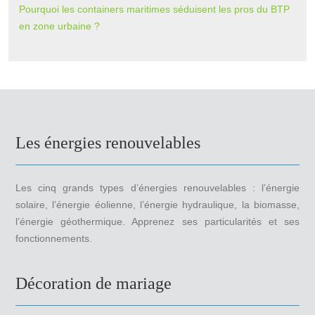
Pourquoi les containers maritimes séduisent les pros du BTP
en zone urbaine ?
Les énergies renouvelables
Les cinq grands types d’énergies renouvelables : l’énergie
solaire, l’énergie éolienne, l’énergie hydraulique, la biomasse,
l’énergie géothermique. Apprenez ses particularités et ses
fonctionnements.
Décoration de mariage