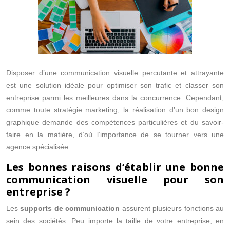
Disposer d’une communication visuelle percutante et attrayante
est une solution idéale pour optimiser son trafic et classer son
entreprise parmi les meilleures dans la concurrence. Cependant,
comme toute stratégie marketing, la réalisation d’un bon design
graphique demande des compétences particulières et du savoir-
faire en la matière, d’où l’importance de se tourner vers une
agence spécialisée.
Les bonnes raisons d’établir une bonne
communication visuelle pour son
entreprise ?
Les
supports de communication
assurent plusieurs fonctions au
sein des sociétés. Peu importe la taille de votre entreprise, en