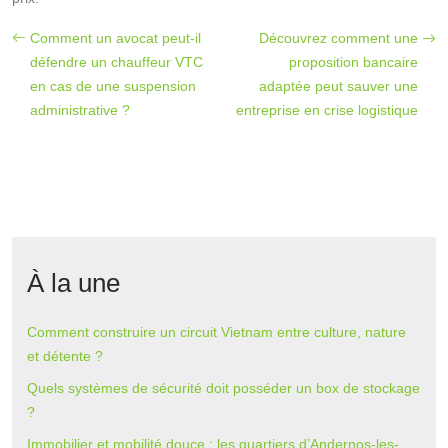
Comment un avocat peut-il
Découvrez comment une
défendre un chauffeur VTC
proposition bancaire
en cas de une suspension
adaptée peut sauver une
administrative ?
entreprise en crise logistique
À la une
Comment construire un circuit Vietnam entre culture, nature
et détente ?
Quels systèmes de sécurité doit posséder un box de stockage
?
Immobilier et mobilité douce : les quartiers d’Andernos-les-