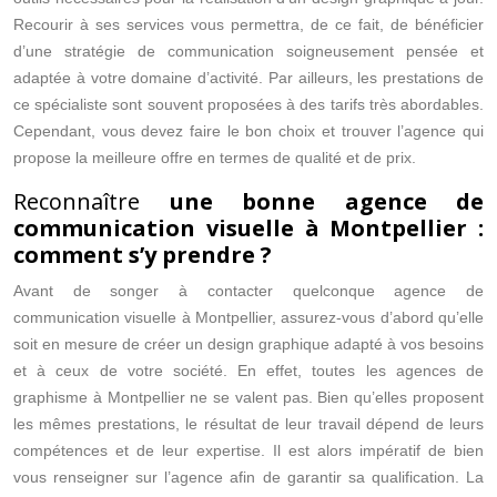
Recourir à ses services vous permettra, de ce fait, de bénéficier
d’une stratégie de communication soigneusement pensée et
adaptée à votre domaine d’activité. Par ailleurs, les prestations de
ce spécialiste sont souvent proposées à des tarifs très abordables.
Cependant, vous devez faire le bon choix et trouver l’agence qui
propose la meilleure offre en termes de qualité et de prix.
Reconnaître
une bonne agence de
communication visuelle à Montpellier :
comment s’y prendre ?
Avant de songer à contacter quelconque agence de
communication visuelle à Montpellier, assurez-vous d’abord qu’elle
soit en mesure de créer un design graphique adapté à vos besoins
et à ceux de votre société. En effet, toutes les agences de
graphisme à Montpellier ne se valent pas. Bien qu’elles proposent
les mêmes prestations, le résultat de leur travail dépend de leurs
compétences et de leur expertise. Il est alors impératif de bien
vous renseigner sur l’agence afin de garantir sa qualification. La