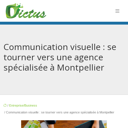
Communication visuelle : se
tourner vers une agence
spécialisée à Montpellier
/
Entreprise/Business
/ Communication visuelle : se tourner vers une agence spécialisée à Montpellier