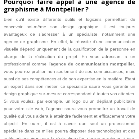
Pourquoi faire appel à une agence de
graphisme à Montpellier ?
Bien qu’il existe différents outils et logiciels permettant de
concevoir soi-même son design graphique, il est toujours
avantageux de s’adresser à un spécialiste, notamment une
agence de graphisme. En effet, la réussite d’une communication
visuelle dépend uniquement de la qualification de la personne en
charge de la réalisation du projet. En vous adressant à un
professionnel comme l’
agence de communication montpellier
,
vous pourrez profiter non seulement de ses connaissances, mais
aussi de ses compétences et de son expertise en la matière. Etant
un expert dans son métier, ce spécialiste saura vous garantir un
design graphique sur-mesure correspondant à toutes vos attentes.
Si vous voulez, par exemple, un logo ou un dépliant publicitaire
pour votre site web, l’agence saura vous promettre un travail de
qualité qui vous aidera à atteindre facilement et efficacement votre
objectif. En outre, il est à savoir que seul un professionnel
spécialisé dans ce milieu pourra disposer des technologies et des
outils nécessaires pour la réalisation d’un design graphique à jour.