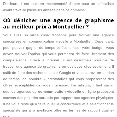
D’ailleurs, il est toujours recommandé d’opter pour un spécialiste
ayant travaillé plusieurs années dans ce domaine.
Où dénicher une agence de graphisme
au meilleur prix à Montpellier ?
Vous avez un large choix d’options pour trouver une agence
spécialisée en communication visuelle à Montpellier. Cependant,
pour pouvoir gagner du temps et économiser votre budget, vous
devez trouver l’option qui vous permettra de faire librement des
comparaisons. Grâce à internet, il est désormais possible de
trouver une agence de graphisme en quelques clics seulement. Il
suffit de faire des recherches sur Google et vous aurez, en un rien
de temps, de nombreux prestataires qui vous proposeront des
offres susceptibles de vous intéresser. Par ailleurs, il faut savoir
que les agences de
communication visuelle
en ligne proposent
souvent des prix très attractifs par rapport aux agences physiques.
Il ne vous reste qu’à faire jouer la concurrence et à sélectionner le
spécialiste qui a la meilleure offre en termes de rapport qualité-
prix.