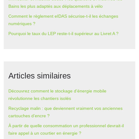
Bains les plus adaptés aux déplacements à vélo
Comment le règlement eIDAS sécurise-t-il les échanges
numériques ?
Pourquoi le taux du LEP reste-t-il supérieur au Livret A ?
Articles similaires
Découvrez comment le stockage d’énergie mobile
révolutionne les chantiers isolés
Recyclage malin : que deviennent vraiment vos anciennes
cartouches d’encre ?
À partir de quelle consommation un professionnel devrait-il
faire appel à un courtier en énergie ?