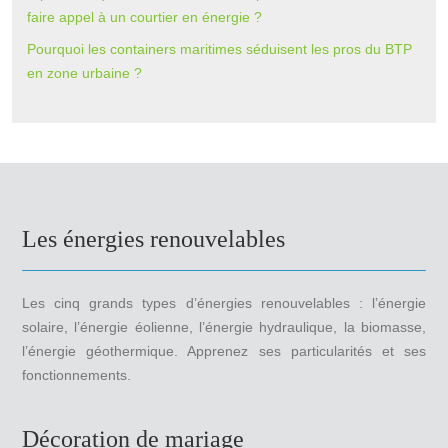
faire appel à un courtier en énergie ?
Pourquoi les containers maritimes séduisent les pros du BTP
en zone urbaine ?
Les énergies renouvelables
Les cinq grands types d’énergies renouvelables : l’énergie
solaire, l’énergie éolienne, l’énergie hydraulique, la biomasse,
l’énergie géothermique. Apprenez ses particularités et ses
fonctionnements.
Décoration de mariage