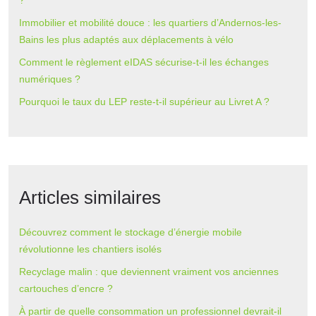
?
Immobilier et mobilité douce : les quartiers d’Andernos-les-
Bains les plus adaptés aux déplacements à vélo
Comment le règlement eIDAS sécurise-t-il les échanges
numériques ?
Pourquoi le taux du LEP reste-t-il supérieur au Livret A ?
Articles similaires
Découvrez comment le stockage d’énergie mobile
révolutionne les chantiers isolés
Recyclage malin : que deviennent vraiment vos anciennes
cartouches d’encre ?
À partir de quelle consommation un professionnel devrait-il