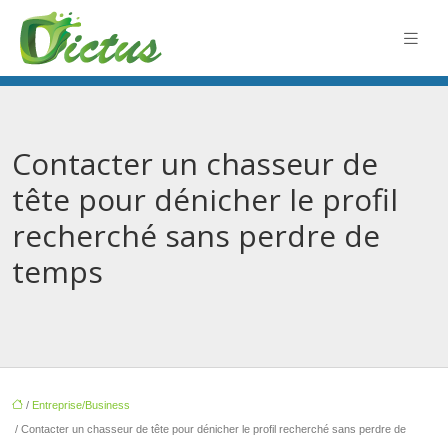
Contacter un chasseur de
tête pour dénicher le profil
recherché sans perdre de
temps
/
Entreprise/Business
/ Contacter un chasseur de tête pour dénicher le profil recherché sans perdre de