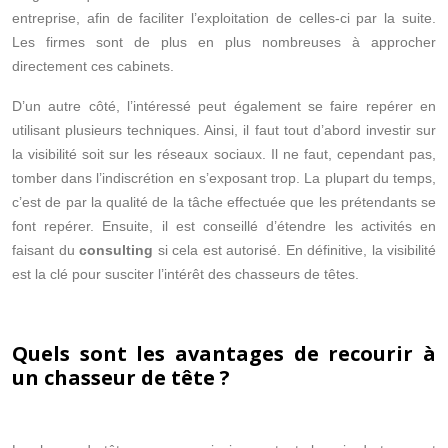
entreprise, afin de faciliter l’exploitation de celles-ci par la suite.
Les firmes sont de plus en plus nombreuses à approcher
directement ces cabinets.
D’un autre côté, l’intéressé peut également se faire repérer en
utilisant plusieurs techniques. Ainsi, il faut tout d’abord investir sur
la visibilité soit sur les réseaux sociaux. Il ne faut, cependant pas,
tomber dans l’indiscrétion en s’exposant trop. La plupart du temps,
c’est de par la qualité de la tâche effectuée que les prétendants se
font repérer. Ensuite, il est conseillé d’étendre les activités en
faisant du
consulting
si cela est autorisé. En définitive, la visibilité
est la clé pour susciter l’intérêt des chasseurs de têtes.
Quels sont les avantages de recourir à
un chasseur de tête ?