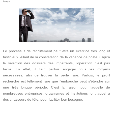
temps
Le processus de recrutement peut être un exercice très long et
fastidieux. Allant de la constatation de la vacance de poste jusqu’à
la sélection des dossiers des impétrants, l’opération n’est pas
facile. En effet, il faut parfois engager tous les moyens
nécessaires, afin de trouver la perle rare. Parfois, le profil
recherché est tellement rare que l’embauche peut s’étendre sur
une très longue période. C’est la raison pour laquelle de
nombreuses entreprises, organismes et Institutions font appel à
des chasseurs de tête, pour faciliter leur besogne.