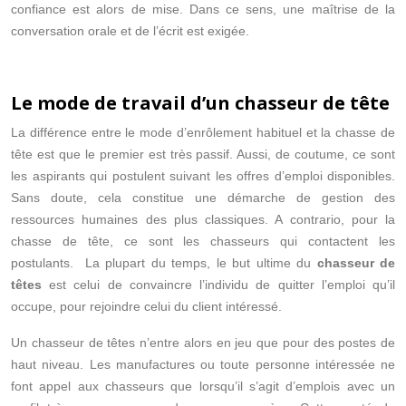
confiance est alors de mise. Dans ce sens, une maîtrise de la
conversation orale et de l’écrit est exigée.
Le mode de travail d’un chasseur de tête
La différence entre le mode d’enrôlement habituel et la chasse de
tête est que le premier est très passif. Aussi, de coutume, ce sont
les aspirants qui postulent suivant les offres d’emploi disponibles.
Sans doute, cela constitue une démarche de gestion des
ressources humaines des plus classiques. A contrario, pour la
chasse de tête, ce sont les chasseurs qui contactent les
postulants. La plupart du temps, le but ultime du
chasseur de
têtes
est celui de convaincre l’individu de quitter l’emploi qu’il
occupe, pour rejoindre celui du client intéressé.
Un chasseur de têtes n’entre alors en jeu que pour des postes de
haut niveau. Les manufactures ou toute personne intéressée ne
font appel aux chasseurs que lorsqu’il s’agit d’emplois avec un