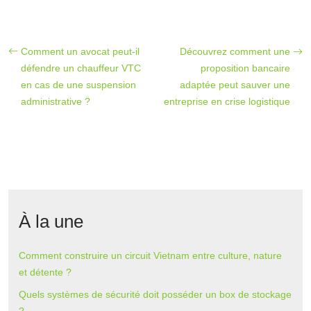
Comment un avocat peut-il
Découvrez comment une
défendre un chauffeur VTC
proposition bancaire
en cas de une suspension
adaptée peut sauver une
administrative ?
entreprise en crise logistique
À la une
Comment construire un circuit Vietnam entre culture, nature
et détente ?
Quels systèmes de sécurité doit posséder un box de stockage