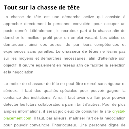
Tout sur la chasse de tête
La chasse de tête est une démarche active qui consiste à
approcher directement la personne convoitée, pour occuper un
poste donné. Littéralement, le recruteur part à la chasse afin de
dénicher le meilleur profil pour un emploi vacant. Les cibles se
démarquent ainsi des autres, de par leurs compétences et
expériences sans pareilles. Le
chasseur de têtes
ne lésine pas
sur les moyens et démarches nécessaires, afin d’atteindre son
objectif. Il œuvre également en réseau afin de faciliter la sélection
et la négociation.
Le métier de chasseur de tête ne peut être exercé sans rigueur et
sérieux. Il faut des qualités spéciales pour pouvoir gagner la
confiance des institutions. Ainsi, il faut avoir du flair pour pouvoir
détecter les futurs collaborateurs parmi tant d’autres. Pour de plus
amples informations, il serait judicieux de consulter le site
crystal-
placement.com
. Il faut, par ailleurs, maîtriser l’art de la négociation
pour pouvoir convaincre l’interlocuteur. Une personne digne de