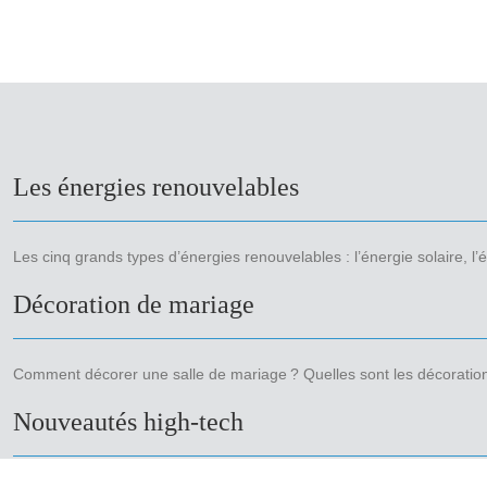
Les énergies renouvelables
Les cinq grands types d’énergies renouvelables : l’énergie solaire, l
Décoration de mariage
Comment décorer une salle de mariage ? Quelles sont les décoration
Nouveautés high-tech