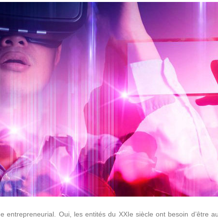
entrepreneurial. Oui, les entités du XXIe siècle ont besoin d’être au