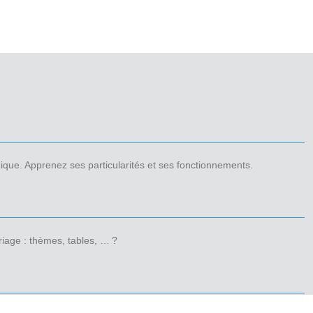
mique. Apprenez ses particularités et ses fonctionnements.
iage : thèmes, tables, … ?