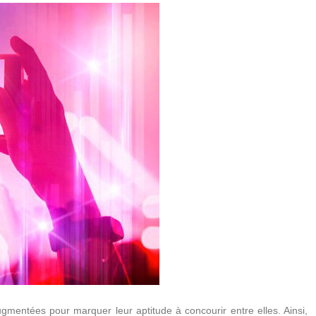
gmentées pour marquer leur aptitude à concourir entre elles. Ainsi,