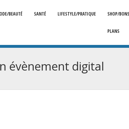
ODE/BEAUTÉ
SANTÉ
LIFESTYLE/PRATIQUE
SHOP/BON
PLANS
un évènement digital