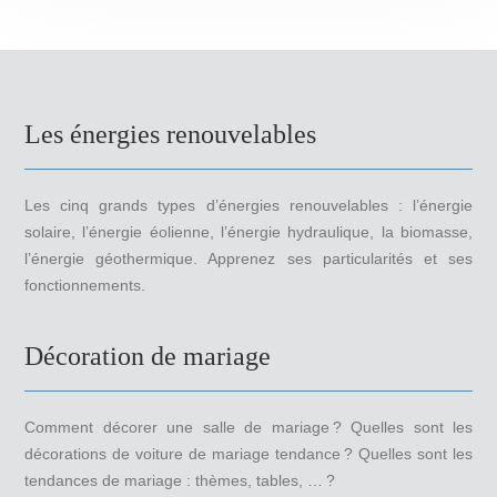
Les énergies renouvelables
Les cinq grands types d’énergies renouvelables : l’énergie
solaire, l’énergie éolienne, l’énergie hydraulique, la biomasse,
l’énergie géothermique. Apprenez ses particularités et ses
fonctionnements.
Décoration de mariage
Comment décorer une salle de mariage ? Quelles sont les
décorations de voiture de mariage tendance ? Quelles sont les
tendances de mariage : thèmes, tables, … ?