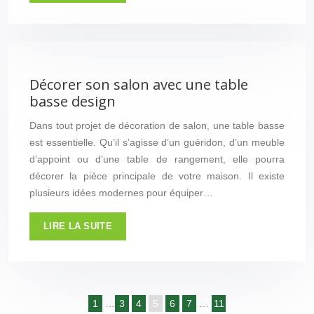
Décorer son salon avec une table
basse design
Dans tout projet de décoration de salon, une table basse
est essentielle. Qu’il s’agisse d’un guéridon, d’un meuble
d’appoint ou d’une table de rangement, elle pourra
décorer la pièce principale de votre maison. Il existe
plusieurs idées modernes pour équiper…
LIRE LA SUITE
1
…
3
4
5
6
7
…
11