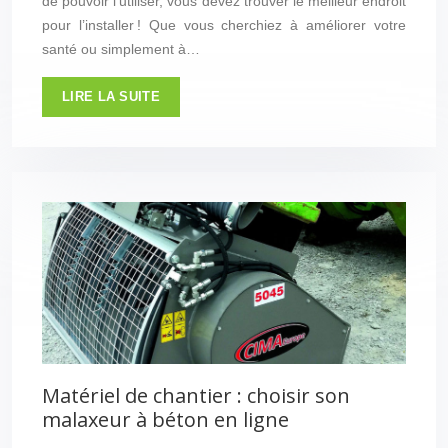
de pouvoir l’utiliser, vous devez trouver le meilleur endroit
pour l’installer ! Que vous cherchiez à améliorer votre
santé ou simplement à…
LIRE LA SUITE
Matériel de chantier : choisir son
malaxeur à béton en ligne