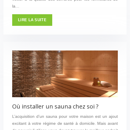
la…
LIRE LA SUITE
Où installer un sauna chez soi ?
L’acquisition d’un sauna pour votre maison est un ajout
excitant à votre régime de santé à domicile. Mais avant