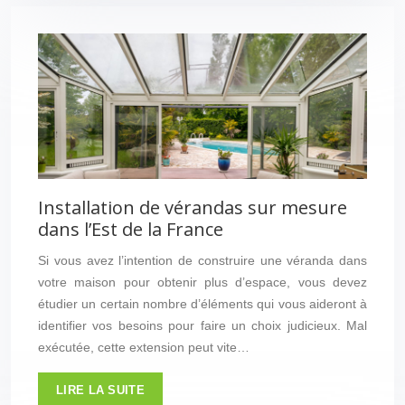
Installation de vérandas sur mesure
dans l’Est de la France
Si vous avez l’intention de construire une véranda dans
votre maison pour obtenir plus d’espace, vous devez
étudier un certain nombre d’éléments qui vous aideront à
identifier vos besoins pour faire un choix judicieux. Mal
exécutée, cette extension peut vite…
LIRE LA SUITE