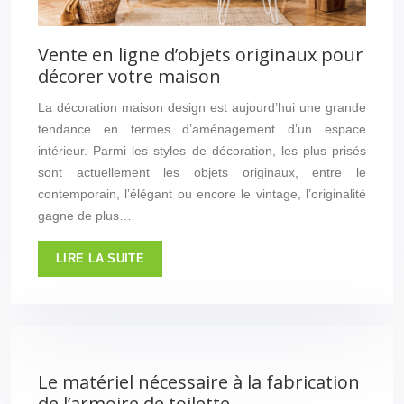
Vente en ligne d’objets originaux pour
décorer votre maison
La décoration maison design est aujourd’hui une grande
tendance en termes d’aménagement d’un espace
intérieur. Parmi les styles de décoration, les plus prisés
sont actuellement les objets originaux, entre le
contemporain, l’élégant ou encore le vintage, l’originalité
gagne de plus…
LIRE LA SUITE
Le matériel nécessaire à la fabrication
de l’armoire de toilette