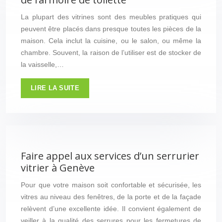
La plupart des vitrines sont des meubles pratiques qui
peuvent être placés dans presque toutes les pièces de la
maison. Cela inclut la cuisine, ou le salon, ou même la
chambre. Souvent, la raison de l’utiliser est de stocker de
la vaisselle,…
LIRE LA SUITE
Faire appel aux services d’un serrurier
vitrier à Genève
Pour que votre maison soit confortable et sécurisée, les
vitres au niveau des fenêtres, de la porte et de la façade
relèvent d’une excellente idée. Il convient également de
veiller à la qualité des serrures pour les fermetures de