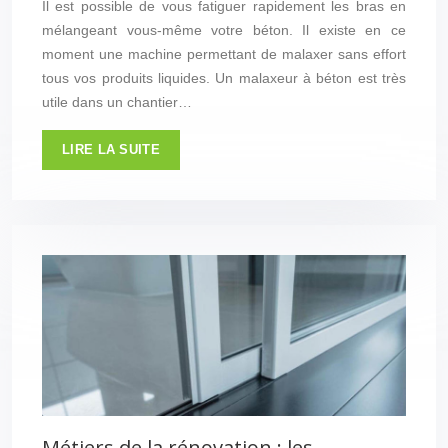
Il est possible de vous fatiguer rapidement les bras en
mélangeant vous-même votre béton. Il existe en ce
moment une machine permettant de malaxer sans effort
tous vos produits liquides. Un malaxeur à béton est très
utile dans un chantier…
LIRE LA SUITE
Métiers de la rénovation : les