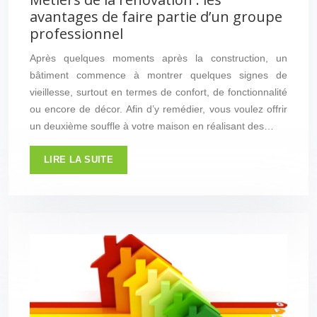
avantages de faire partie d’un groupe
professionnel
Après quelques moments après la construction, un
bâtiment commence à montrer quelques signes de
vieillesse, surtout en termes de confort, de fonctionnalité
ou encore de décor. Afin d’y remédier, vous voulez offrir
un deuxième souffle à votre maison en réalisant des…
LIRE LA SUITE