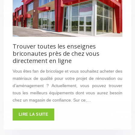
Trouver toutes les enseignes
briconautes près de chez vous
directement en ligne
Vous êtes fan de bricolage et vous souhaitez acheter des
matériaux de qualité pour votre projet de rénovation ou
d’aménagement ? Actuellement, vous pouvez trouver
tous les meilleurs équipements dont vous aurez besoin
chez un magasin de confiance. Sur ce,…
LIRE LA SUITE