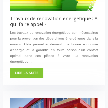
Travaux de rénovation énergétique : A
qui faire appel ?
Les travaux de rénovation énergétique sont nécessaires
pour la prévention des déperditions énergétiques dans la
maison. Cela permet également une bonne économie
d’énergie et la garantie en toute saison d’un confort
optimal dans ses pièces à vivre. La rénovation
énergétique…
LIRE LA SUITE