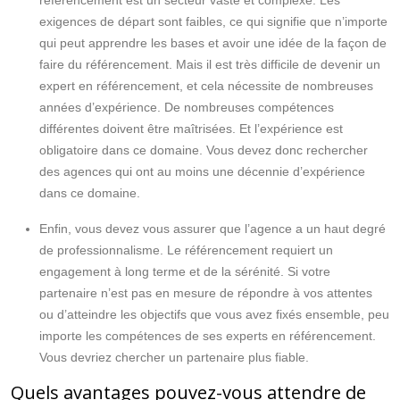
référencement est un secteur vaste et complexe. Les
exigences de départ sont faibles, ce qui signifie que n’importe
qui peut apprendre les bases et avoir une idée de la façon de
faire du référencement. Mais il est très difficile de devenir un
expert en référencement, et cela nécessite de nombreuses
années d’expérience. De nombreuses compétences
différentes doivent être maîtrisées. Et l’expérience est
obligatoire dans ce domaine. Vous devez donc rechercher
des agences qui ont au moins une décennie d’expérience
dans ce domaine.
Enfin, vous devez vous assurer que l’agence a un haut degré
de professionnalisme. Le référencement requiert un
engagement à long terme et de la sérénité. Si votre
partenaire n’est pas en mesure de répondre à vos attentes
ou d’atteindre les objectifs que vous avez fixés ensemble, peu
importe les compétences de ses experts en référencement.
Vous devriez chercher un partenaire plus fiable.
Quels avantages pouvez-vous attendre de