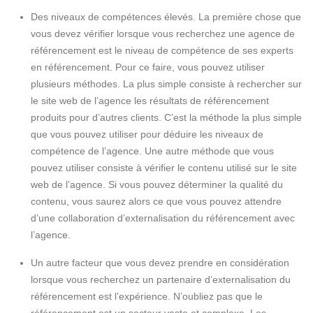
Des niveaux de compétences élevés. La première chose que
vous devez vérifier lorsque vous recherchez une agence de
référencement est le niveau de compétence de ses experts
en référencement. Pour ce faire, vous pouvez utiliser
plusieurs méthodes. La plus simple consiste à rechercher sur
le site web de l’agence les résultats de référencement
produits pour d’autres clients. C’est la méthode la plus simple
que vous pouvez utiliser pour déduire les niveaux de
compétence de l’agence. Une autre méthode que vous
pouvez utiliser consiste à vérifier le contenu utilisé sur le site
web de l’agence. Si vous pouvez déterminer la qualité du
contenu, vous saurez alors ce que vous pouvez attendre
d’une collaboration d’externalisation du référencement avec
l’agence.
Un autre facteur que vous devez prendre en considération
lorsque vous recherchez un partenaire d’externalisation du
référencement est l’expérience. N’oubliez pas que le