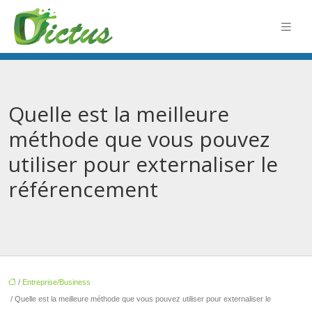
Quelle est la meilleure
méthode que vous pouvez
utiliser pour externaliser le
référencement
/
Entreprise/Business
/ Quelle est la meilleure méthode que vous pouvez utiliser pour externaliser le