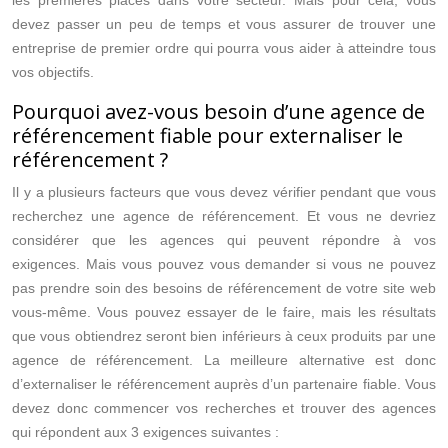
les premières places dans votre secteur. Mais pour cela, vous
devez passer un peu de temps et vous assurer de trouver une
entreprise de premier ordre qui pourra vous aider à atteindre tous
vos objectifs.
Pourquoi avez-vous besoin d’une agence de
référencement fiable pour externaliser le
référencement ?
Il y a plusieurs facteurs que vous devez vérifier pendant que vous
recherchez une agence de référencement. Et vous ne devriez
considérer que les agences qui peuvent répondre à vos
exigences. Mais vous pouvez vous demander si vous ne pouvez
pas prendre soin des besoins de référencement de votre site web
vous-même. Vous pouvez essayer de le faire, mais les résultats
que vous obtiendrez seront bien inférieurs à ceux produits par une
agence de référencement. La meilleure alternative est donc
d’externaliser le référencement auprès d’un partenaire fiable. Vous
devez donc commencer vos recherches et trouver des agences
qui répondent aux 3 exigences suivantes :