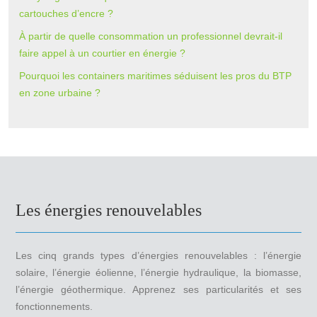
cartouches d’encre ?
À partir de quelle consommation un professionnel devrait-il
faire appel à un courtier en énergie ?
Pourquoi les containers maritimes séduisent les pros du BTP
en zone urbaine ?
Les énergies renouvelables
Les cinq grands types d’énergies renouvelables : l’énergie
solaire, l’énergie éolienne, l’énergie hydraulique, la biomasse,
l’énergie géothermique. Apprenez ses particularités et ses
fonctionnements.