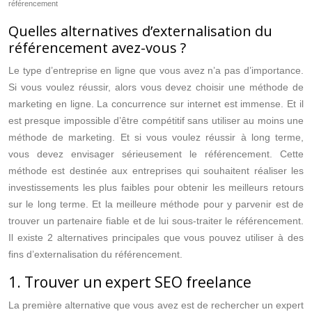
référencement
Quelles alternatives d’externalisation du
référencement avez-vous ?
Le type d’entreprise en ligne que vous avez n’a pas d’importance.
Si vous voulez réussir, alors vous devez choisir une méthode de
marketing en ligne. La concurrence sur internet est immense. Et il
est presque impossible d’être compétitif sans utiliser au moins une
méthode de marketing. Et si vous voulez réussir à long terme,
vous devez envisager sérieusement le référencement. Cette
méthode est destinée aux entreprises qui souhaitent réaliser les
investissements les plus faibles pour obtenir les meilleurs retours
sur le long terme. Et la meilleure méthode pour y parvenir est de
trouver un partenaire fiable et de lui sous-traiter le référencement.
Il existe 2 alternatives principales que vous pouvez utiliser à des
fins d’externalisation du référencement.
1. Trouver un expert SEO freelance
La première alternative que vous avez est de rechercher un expert