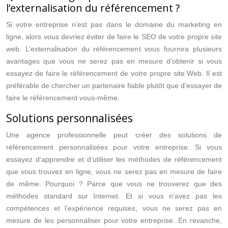
l’externalisation du référencement ?
Si votre entreprise n’est pas dans le domaine du marketing en
ligne, alors vous devriez éviter de faire le SEO de votre propre site
web. L’externalisation du référencement vous fournira plusieurs
avantages que vous ne serez pas en mesure d’obtenir si vous
essayez de faire le référencement de votre propre site Web. Il est
préférable de chercher un partenaire fiable plutôt que d’essayer de
faire le référencement vous-même.
Solutions personnalisées
Une agence professionnelle peut créer des solutions de
référencement personnalisées pour votre entreprise. Si vous
essayez d’apprendre et d’utiliser les méthodes de référencement
que vous trouvez en ligne, vous ne serez pas en mesure de faire
de même. Pourquoi ? Parce que vous ne trouverez que des
méthodes standard sur Internet. Et si vous n’avez pas les
compétences et l’expérience requises, vous ne serez pas en
mesure de les personnaliser pour votre entreprise. En revanche,