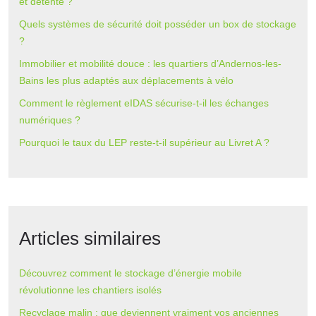
et détente ?
Quels systèmes de sécurité doit posséder un box de stockage
?
Immobilier et mobilité douce : les quartiers d’Andernos-les-
Bains les plus adaptés aux déplacements à vélo
Comment le règlement eIDAS sécurise-t-il les échanges
numériques ?
Pourquoi le taux du LEP reste-t-il supérieur au Livret A ?
Articles similaires
Découvrez comment le stockage d’énergie mobile
révolutionne les chantiers isolés
Recyclage malin : que deviennent vraiment vos anciennes