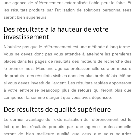
une agence de référencement externalisée fiable peut le faire. Et
les résultats produits par l’utilisation de solutions personnalisées
seront bien supérieurs.
Des résultats à la hauteur de votre
investissement
N’oubliez pas que le référencement est une méthode à long terme.
Vous ne devez donc pas vous attendre à atteindre les premières
places dans les pages de résultats des moteurs de recherche dès
le premier mois. Mais une agence professionnelle sera en mesure
de produire des résultats visibles dans les plus brefs délais. Même
si vous devez investir de l’argent. Les résultats rapides apporteront
à votre entreprise beaucoup plus de retours qui feront plus que
compenser la somme d’argent que vous avez dépensée.
Des résultats de qualité supérieure
Le dernier avantage de l’externalisation du référencement est le
fait que les résultats produits par une agence professionnelle
seront de bien meilleure qualité que ceux que vous pourriez