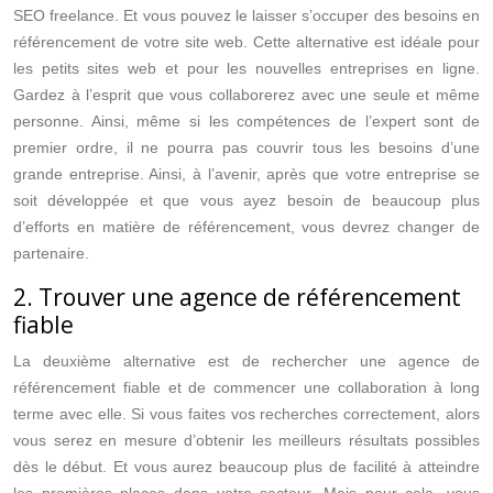
SEO freelance. Et vous pouvez le laisser s’occuper des besoins en
référencement de votre site web. Cette alternative est idéale pour
les petits sites web et pour les nouvelles entreprises en ligne.
Gardez à l’esprit que vous collaborerez avec une seule et même
personne. Ainsi, même si les compétences de l’expert sont de
premier ordre, il ne pourra pas couvrir tous les besoins d’une
grande entreprise. Ainsi, à l’avenir, après que votre entreprise se
soit développée et que vous ayez besoin de beaucoup plus
d’efforts en matière de référencement, vous devrez changer de
partenaire.
2. Trouver une agence de référencement
fiable
La deuxième alternative est de rechercher une agence de
référencement fiable et de commencer une collaboration à long
terme avec elle. Si vous faites vos recherches correctement, alors
vous serez en mesure d’obtenir les meilleurs résultats possibles
dès le début. Et vous aurez beaucoup plus de facilité à atteindre