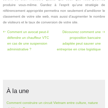
produire vous-même. Gardez à l’esprit qu’une stratégie de
référencement appropriée permettra non seulement d’améliorer le
classement de votre site web, mais aussi d’augmenter le nombre
de visiteurs et le taux de conversion de votre site.
Comment un avocat peut-il
Découvrez comment une
défendre un chauffeur VTC
proposition bancaire
en cas de une suspension
adaptée peut sauver une
administrative ?
entreprise en crise logistique
À la une
Comment construire un circuit Vietnam entre culture, nature