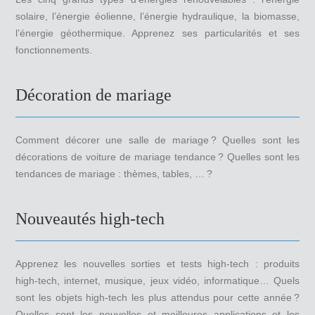
solaire, l’énergie éolienne, l’énergie hydraulique, la biomasse,
l’énergie géothermique. Apprenez ses particularités et ses
fonctionnements.
Décoration de mariage
Comment décorer une salle de mariage ? Quelles sont les
décorations de voiture de mariage tendance ? Quelles sont les
tendances de mariage : thèmes, tables, … ?
Nouveautés high-tech
Apprenez les nouvelles sorties et tests high-tech : produits
high-tech, internet, musique, jeux vidéo, informatique… Quels
sont les objets high-tech les plus attendus pour cette année ?
Quelles sont les nouvelles et meilleures applications et les