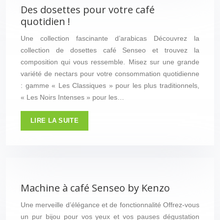
Des dosettes pour votre café
quotidien !
Une collection fascinante d’arabicas Découvrez la
collection de dosettes café Senseo et trouvez la
composition qui vous ressemble. Misez sur une grande
variété de nectars pour votre consommation quotidienne
: gamme « Les Classiques » pour les plus traditionnels,
« Les Noirs Intenses » pour les…
LIRE LA SUITE
Machine à café Senseo by Kenzo
Une merveille d’élégance et de fonctionnalité Offrez-vous
un pur bijou pour vos yeux et vos pauses dégustation