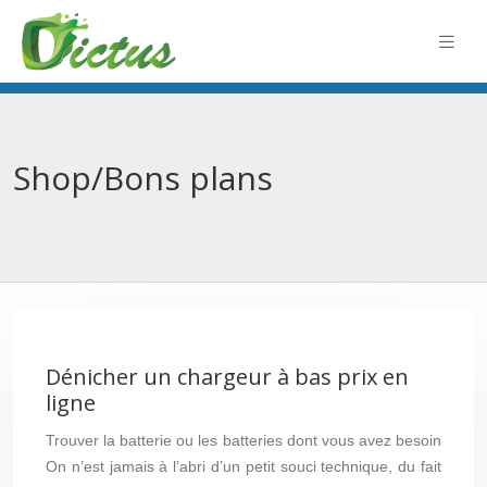
Shop/Bons plans
Dénicher un chargeur à bas prix en
ligne
Trouver la batterie ou les batteries dont vous avez besoin
On n’est jamais à l’abri d’un petit souci technique, du fait