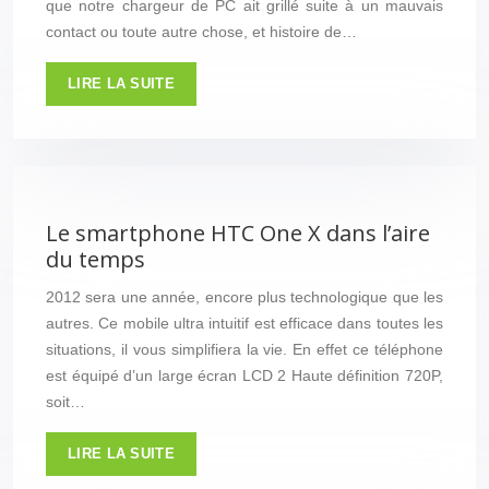
que notre chargeur de PC ait grillé suite à un mauvais
contact ou toute autre chose, et histoire de…
LIRE LA SUITE
Le smartphone HTC One X dans l’aire
du temps
2012 sera une année, encore plus technologique que les
autres. Ce mobile ultra intuitif est efficace dans toutes les
situations, il vous simplifiera la vie. En effet ce téléphone
est équipé d’un large écran LCD 2 Haute définition 720P,
soit…
LIRE LA SUITE