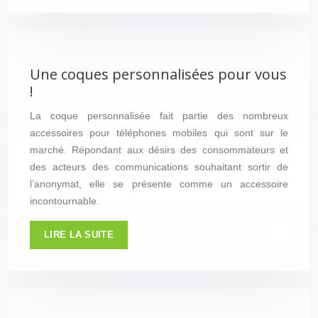
Une coques personnalisées pour vous
!
La coque personnalisée fait partie des nombreux
accessoires pour téléphones mobiles qui sont sur le
marché. Répondant aux désirs des consommateurs et
des acteurs des communications souhaitant sortir de
l’anonymat, elle se présente comme un accessoire
incontournable.
LIRE LA SUITE