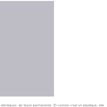
 identiques, de façon permanente. Et comme c’est un plastique, elle