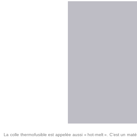
La colle thermofusible est appelée aussi « hot-melt ». C’est un ma