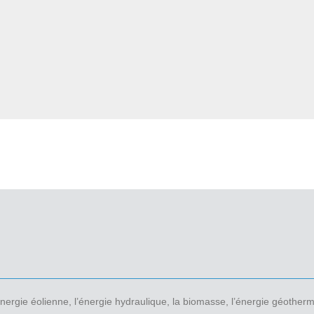
’énergie éolienne, l’énergie hydraulique, la biomasse, l’énergie géother