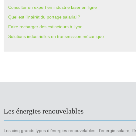
Consulter un expert en industrie laser en ligne
Quel est l’intérêt du portage salarial ?
Faire recharger des extincteurs à Lyon
Solutions industrielles en transmission mécanique
Les énergies renouvelables
Les cinq grands types d’énergies renouvelables : l’énergie solaire, l