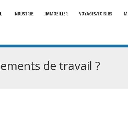
L
INDUSTRIE
IMMOBILIER
VOYAGES/LOISIRS
M
ements de travail ?