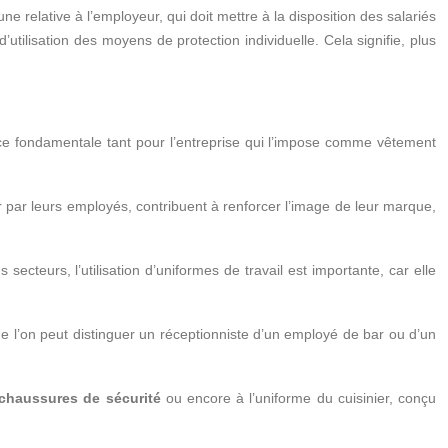
’une relative à l’employeur, qui doit mettre à la disposition des salariés
d’utilisation des moyens de protection individuelle. Cela signifie, plus
tance fondamentale tant pour l’entreprise qui l’impose comme vêtement
rter par leurs employés, contribuent à renforcer l’image de leur marque,
secteurs, l’utilisation d’uniformes de travail est importante, car elle
que l’on peut distinguer un réceptionniste d’un employé de bar ou d’un
chaussures de sécurité
ou encore à l’uniforme du cuisinier, conçu