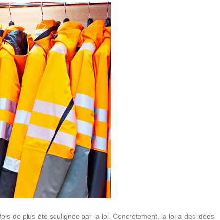
ois de plus été soulignée par la loi. Concrètement, la loi a des idées