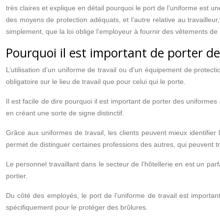
très claires et explique en détail pourquoi le port de l’uniforme est une
des moyens de protection adéquats, et l’autre relative au travailleur, 
simplement, que la loi oblige l’employeur à fournir des vêtements de 
Pourquoi il est important de porter de
L’utilisation d’un uniforme de travail ou d’un équipement de protect
obligatoire sur le lieu de travail que pour celui qui le porte.
Il est facile de dire pourquoi il est important de porter des uniformes
en créant une sorte de signe distinctif.
Grâce aux uniformes de travail, les clients peuvent mieux identifier l
permet de distinguer certaines professions des autres, qui peuvent tr
Le personnel travaillant dans le secteur de l’hôtellerie en est un pa
portier.
Du côté des employés, le port de l’uniforme de travail est important, c
spécifiquement pour le protéger des brûlures.