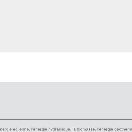
’énergie éolienne, l’énergie hydraulique, la biomasse, l’énergie géother