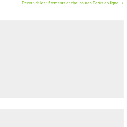
Découvrir les vêtements et chaussures Perùs en ligne