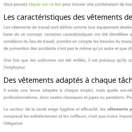
Vous pouvez
cliquer sur ce lien
pour trouver une combinaison de travai
Les caractéristiques des vêtements de
Les vêtements de travail sont définis comme tout équipement destiné à 
base de ce concept, certaines caractéristiques ont été identifiées
conditions du lieu de travail, prendre en compte les besoins du trava
de prévention des accidents n’est pas le même qu’un autre et que 
Une fois que les uniformes ont été enfilés, il est précieux qu’ils
l’employeur.
Des vêtements adaptés à chaque tâc
Il existe une tenue adaptée à chaque emploi, mais quelle est-elle
professionnalisme, donc vestes classiques et jupes ou pantalons. Pour 
Le secteur de la santé exige hygiène et efficacité, les
vêtements p
comprend les esthéticiennes et les coiffeurs, n’est pas moins importan
l’élégance.