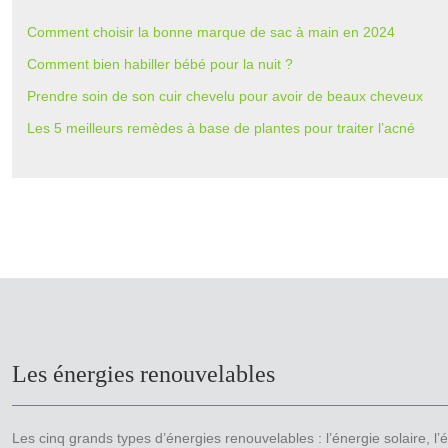
Comment choisir la bonne marque de sac à main en 2024
Comment bien habiller bébé pour la nuit ?
Prendre soin de son cuir chevelu pour avoir de beaux cheveux
Les 5 meilleurs remèdes à base de plantes pour traiter l’acné
Les énergies renouvelables
Les cinq grands types d’énergies renouvelables : l’énergie solaire, l