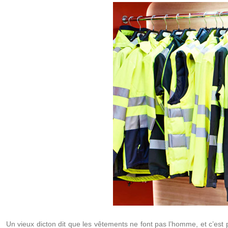
Un vieux dicton dit que les vêtements ne font pas l’homme, et c’est