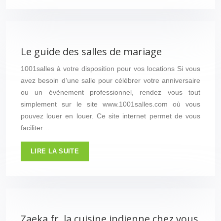
Le guide des salles de mariage
1001salles à votre disposition pour vos locations Si vous
avez besoin d’une salle pour célébrer votre anniversaire
ou un évènement professionnel, rendez vous tout
simplement sur le site www.1001salles.com où vous
pouvez louer en louer. Ce site internet permet de vous
faciliter…
LIRE LA SUITE
Zaeka.fr, la cuisine indienne chez vous