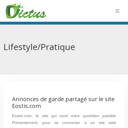
Lifestyle/Pratique
Annonces de garde partagé sur le site
Eostis.com
Eostis.com, le site qui rend votre quotidien paisible
Présentement, pour se connecter à un site web