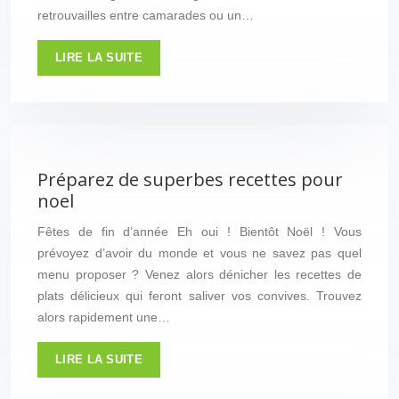
retrouvailles entre camarades ou un…
LIRE LA SUITE
Préparez de superbes recettes pour
noel
Fêtes de fin d’année Eh oui ! Bientôt Noël ! Vous
prévoyez d’avoir du monde et vous ne savez pas quel
menu proposer ? Venez alors dénicher les recettes de
plats délicieux qui feront saliver vos convives. Trouvez
alors rapidement une…
LIRE LA SUITE