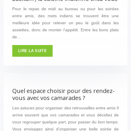
Pour le repas de midi au bureau ou pour les soirées
entre amis, des mets indiens se trouvent être une
meilleure idée pour relever un peu le goût dans les
assiettes, donc de monter l’appétit. Entre les bons plats
de…
LIRE LA SUITE
Quel espace choisir pour des rendez-
vous avec vos camarades ?
Les astuces pour organiser des retrouvailles entre amis Il
arrive souvent que vos camarades et vous décidiez de
vous regrouper quelque part, pour passer du bon temps.
Vous envisagez ainsi d’organiser une belle soirée de