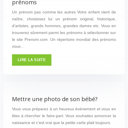
prénoms
Un prénom pas comme les autres Votre enfant vient de
naître, choisissez lui un prénom original, historique,
d’artistes, grands hommes, grandes dames etc. Vous en
trouverez sûrement parmi les prénoms à sélectionner sur
le site Prenom.com. Un répertoire mondial des prénoms
vous…
LIRE LA SUITE
Mettre une photo de son bébé?
Vous vous préparez à un heureux événement et vous en
êtes à chercher le faire-part. Vous souhaitez annoncer la
naissance et c’est vrai que la petite carte plait toujours.