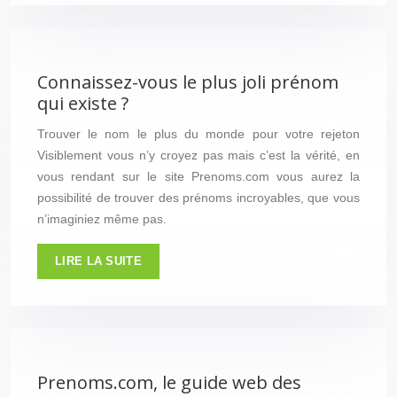
Connaissez-vous le plus joli prénom
qui existe ?
Trouver le nom le plus du monde pour votre rejeton
Visiblement vous n’y croyez pas mais c’est la vérité, en
vous rendant sur le site Prenoms.com vous aurez la
possibilité de trouver des prénoms incroyables, que vous
n’imaginiez même pas.
LIRE LA SUITE
Prenoms.com, le guide web des