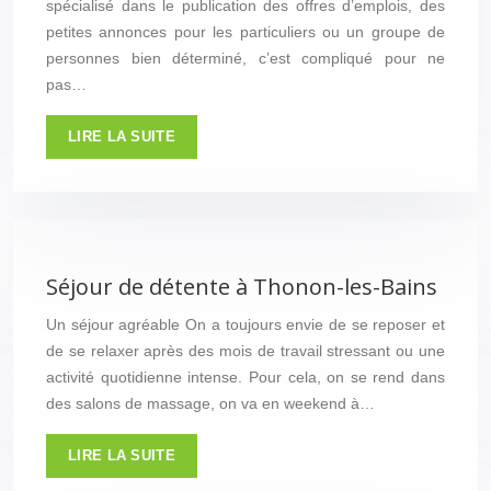
spécialisé dans le publication des offres d’emplois, des
petites annonces pour les particuliers ou un groupe de
personnes bien déterminé, c’est compliqué pour ne
pas…
LIRE LA SUITE
Séjour de détente à Thonon-les-Bains
Un séjour agréable On a toujours envie de se reposer et
de se relaxer après des mois de travail stressant ou une
activité quotidienne intense. Pour cela, on se rend dans
des salons de massage, on va en weekend à…
LIRE LA SUITE