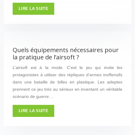
LIRE LA SUITE
Quels équipements nécessaires pour
la pratique de l’airsoft ?
L’airsoft est à la mode. C’est le jeu qui invite les
protagonistes à utiliser des répliques d’armes inoffensifs
dans une bataille de billes en plastique. Les adeptes
prennent ce jeu très au sérieux en inventant un véritable
scénario de guerre….
LIRE LA SUITE